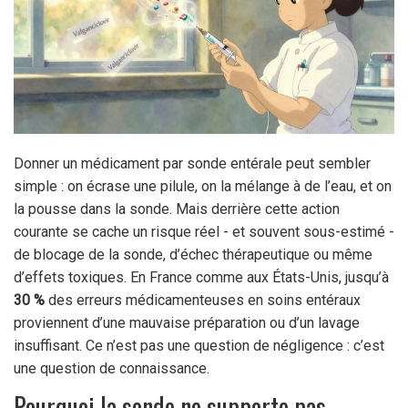
Donner un médicament par sonde entérale peut sembler
simple : on écrase une pilule, on la mélange à de l’eau, et on
la pousse dans la sonde. Mais derrière cette action
courante se cache un risque réel - et souvent sous-estimé -
de blocage de la sonde, d’échec thérapeutique ou même
d’effets toxiques. En France comme aux États-Unis, jusqu’à
30 %
des erreurs médicamenteuses en soins entéraux
proviennent d’une mauvaise préparation ou d’un lavage
insuffisant. Ce n’est pas une question de négligence : c’est
une question de connaissance.
Pourquoi la sonde ne supporte pas