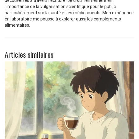
découvertes à travers l'écriture. Je crois fermement en
l'importance de la vulgarisation scientifique pour le public,
particulièrement sur la santé et les médicaments. Mon expérience
en laboratoire me pousse à explorer aussi les compléments
alimentaires.
Articles similaires