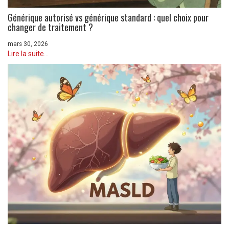
Générique autorisé vs générique standard : quel choix pour
changer de traitement ?
mars 30, 2026
Lire la suite...