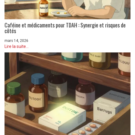
Caféine et médicaments pour TDAH : Synergie et risques de
côtés
mars 14, 2026
Lire la suite...