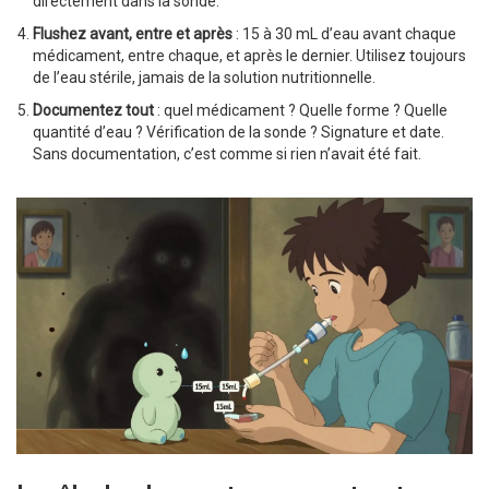
directement dans la sonde.
Flushez avant, entre et après
: 15 à 30 mL d’eau avant chaque
médicament, entre chaque, et après le dernier. Utilisez toujours
de l’eau stérile, jamais de la solution nutritionnelle.
Documentez tout
: quel médicament ? Quelle forme ? Quelle
quantité d’eau ? Vérification de la sonde ? Signature et date.
Sans documentation, c’est comme si rien n’avait été fait.