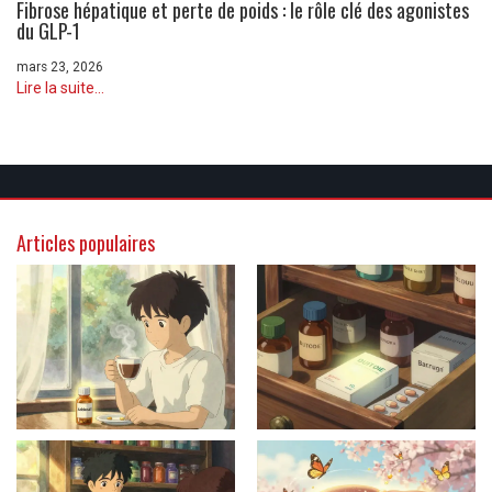
Fibrose hépatique et perte de poids : le rôle clé des agonistes
du GLP-1
mars 23, 2026
Lire la suite...
Articles populaires