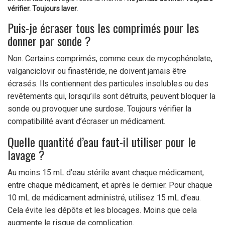
vérifier. Toujours laver.
Puis-je écraser tous les comprimés pour les
donner par sonde ?
Non. Certains comprimés, comme ceux de mycophénolate,
valganciclovir ou finastéride, ne doivent jamais être
écrasés. Ils contiennent des particules insolubles ou des
revêtements qui, lorsqu’ils sont détruits, peuvent bloquer la
sonde ou provoquer une surdose. Toujours vérifier la
compatibilité avant d’écraser un médicament.
Quelle quantité d’eau faut-il utiliser pour le
lavage ?
Au moins 15 mL d’eau stérile avant chaque médicament,
entre chaque médicament, et après le dernier. Pour chaque
10 mL de médicament administré, utilisez 15 mL d’eau.
Cela évite les dépôts et les blocages. Moins que cela
augmente le risque de complication.