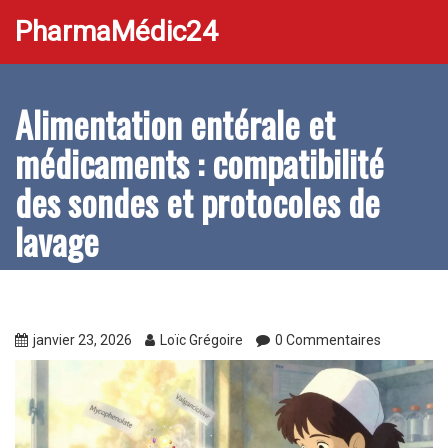
PharmaMédic24
Alimentation entérale et
médicaments : compatibilité
des sondes et protocoles de
lavage
janvier 23, 2026
Loïc Grégoire
0 Commentaires