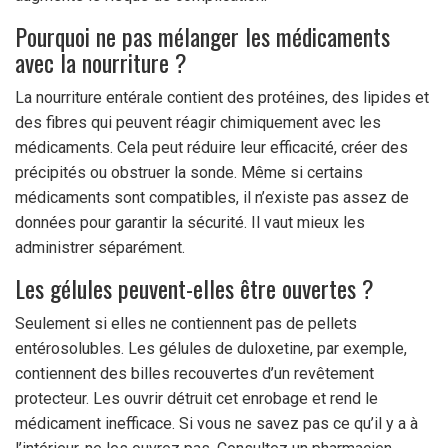
Pourquoi ne pas mélanger les médicaments
avec la nourriture ?
La nourriture entérale contient des protéines, des lipides et
des fibres qui peuvent réagir chimiquement avec les
médicaments. Cela peut réduire leur efficacité, créer des
précipités ou obstruer la sonde. Même si certains
médicaments sont compatibles, il n’existe pas assez de
données pour garantir la sécurité. Il vaut mieux les
administrer séparément.
Les gélules peuvent-elles être ouvertes ?
Seulement si elles ne contiennent pas de pellets
entérosolubles. Les gélules de duloxetine, par exemple,
contiennent des billes recouvertes d’un revêtement
protecteur. Les ouvrir détruit cet enrobage et rend le
médicament inefficace. Si vous ne savez pas ce qu’il y a à