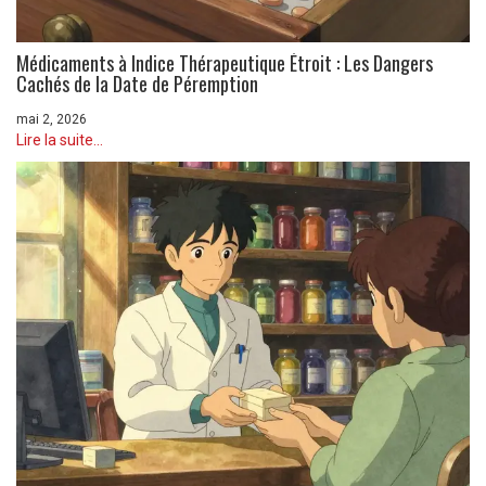
Médicaments à Indice Thérapeutique Étroit : Les Dangers
Cachés de la Date de Péremption
mai 2, 2026
Lire la suite...