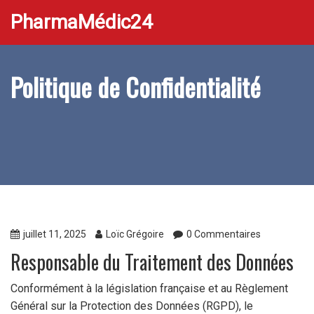
PharmaMédic24
Politique de Confidentialité
juillet 11, 2025
Loïc Grégoire
0 Commentaires
Responsable du Traitement des Données
Conformément à la législation française et au Règlement
Général sur la Protection des Données (RGPD), le