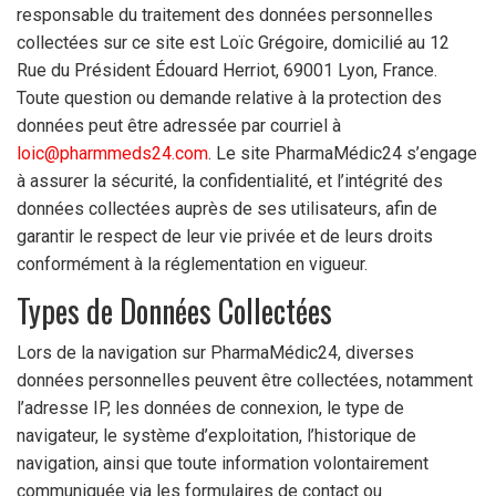
responsable du traitement des données personnelles
collectées sur ce site est Loïc Grégoire, domicilié au 12
Rue du Président Édouard Herriot, 69001 Lyon, France.
Toute question ou demande relative à la protection des
données peut être adressée par courriel à
loic@pharmmeds24.com
. Le site PharmaMédic24 s’engage
à assurer la sécurité, la confidentialité, et l’intégrité des
données collectées auprès de ses utilisateurs, afin de
garantir le respect de leur vie privée et de leurs droits
conformément à la réglementation en vigueur.
Types de Données Collectées
Lors de la navigation sur PharmaMédic24, diverses
données personnelles peuvent être collectées, notamment
l’adresse IP, les données de connexion, le type de
navigateur, le système d’exploitation, l’historique de
navigation, ainsi que toute information volontairement
communiquée via les formulaires de contact ou