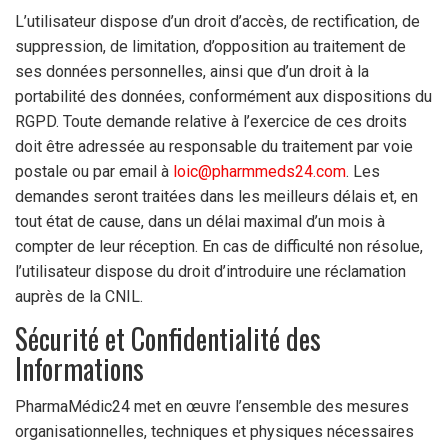
L’utilisateur dispose d’un droit d’accès, de rectification, de
suppression, de limitation, d’opposition au traitement de
ses données personnelles, ainsi que d’un droit à la
portabilité des données, conformément aux dispositions du
RGPD. Toute demande relative à l’exercice de ces droits
doit être adressée au responsable du traitement par voie
postale ou par email à
loic@pharmmeds24.com
. Les
demandes seront traitées dans les meilleurs délais et, en
tout état de cause, dans un délai maximal d’un mois à
compter de leur réception. En cas de difficulté non résolue,
l’utilisateur dispose du droit d’introduire une réclamation
auprès de la CNIL.
Sécurité et Confidentialité des
Informations
PharmaMédic24 met en œuvre l’ensemble des mesures
organisationnelles, techniques et physiques nécessaires