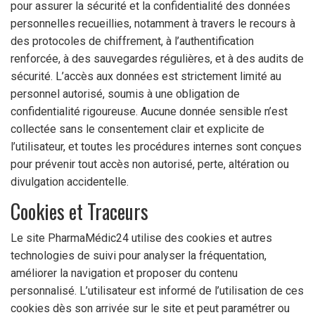
pour assurer la sécurité et la confidentialité des données
personnelles recueillies, notamment à travers le recours à
des protocoles de chiffrement, à l’authentification
renforcée, à des sauvegardes régulières, et à des audits de
sécurité. L’accès aux données est strictement limité au
personnel autorisé, soumis à une obligation de
confidentialité rigoureuse. Aucune donnée sensible n’est
collectée sans le consentement clair et explicite de
l’utilisateur, et toutes les procédures internes sont conçues
pour prévenir tout accès non autorisé, perte, altération ou
divulgation accidentelle.
Cookies et Traceurs
Le site PharmaMédic24 utilise des cookies et autres
technologies de suivi pour analyser la fréquentation,
améliorer la navigation et proposer du contenu
personnalisé. L’utilisateur est informé de l’utilisation de ces
cookies dès son arrivée sur le site et peut paramétrer ou