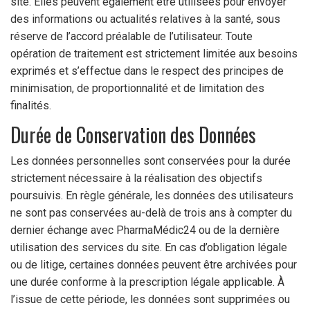
site. Elles peuvent également être utilisées pour envoyer
des informations ou actualités relatives à la santé, sous
réserve de l’accord préalable de l’utilisateur. Toute
opération de traitement est strictement limitée aux besoins
exprimés et s’effectue dans le respect des principes de
minimisation, de proportionnalité et de limitation des
finalités.
Durée de Conservation des Données
Les données personnelles sont conservées pour la durée
strictement nécessaire à la réalisation des objectifs
poursuivis. En règle générale, les données des utilisateurs
ne sont pas conservées au-delà de trois ans à compter du
dernier échange avec PharmaMédic24 ou de la dernière
utilisation des services du site. En cas d’obligation légale
ou de litige, certaines données peuvent être archivées pour
une durée conforme à la prescription légale applicable. À
l’issue de cette période, les données sont supprimées ou