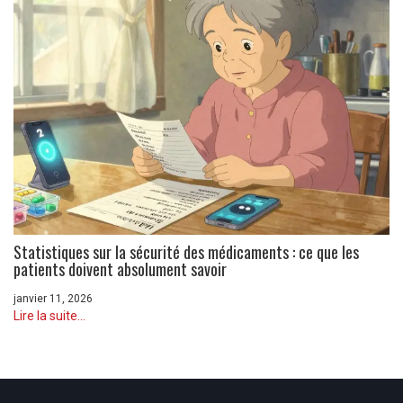
Statistiques sur la sécurité des médicaments : ce que les
patients doivent absolument savoir
janvier 11, 2026
Lire la suite...