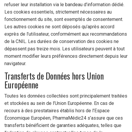
refuser leur installation via le bandeau d’information dédié.
Les cookies essentiels, strictement nécessaires au
fonctionnement du site, sont exemptés de consentement.
Les autres cookies ne sont déposés qu’après accord
exprès de l’utilisateur, conformément aux recommandations
de la CNIL. Les durées de conservation des cookies ne
dépassent pas treize mois. Les utilisateurs peuvent à tout
moment modifier leurs préférences directement depuis leur
navigateur.
Transferts de Données hors Union
Européenne
Toutes les données collectées sont principalement traitées
et stockées au sein de l’Union Européenne. En cas de
recours à des prestataires établis hors de l’Espace
Économique Européen, PharmaMédic24 s’assure que ces
transferts bénéficient de garanties adéquates, telles que