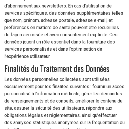
d’abonnement aux newsletters. En cas d’utilisation de
services spécifiques, des données supplémentaires telles
que nom, prénom, adresse postale, adresse e-mail, et
préférences en matière de santé peuvent être recueillies
de façon sécurisée et avec consentement explicite. Ces
données jouent un rôle essentiel dans la fourniture des
services personnalisés et dans l’optimisation de
l’expérience utilisateur.
Finalités du Traitement des Données
Les données personnelles collectées sont utilisées
exclusivement pour les finalités suivantes : fournir un accès
personnalisé à l’information médicale, gérer les demandes
de renseignements et de conseils, améliorer le contenu du
site, assurer la sécurité des utilisateurs, répondre aux
obligations légales et réglementaires, ainsi qu’effectuer
des analyses statistiques anonymes sur la fréquentation du