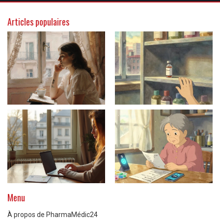
Articles populaires
Menu
À propos de PharmaMédic24