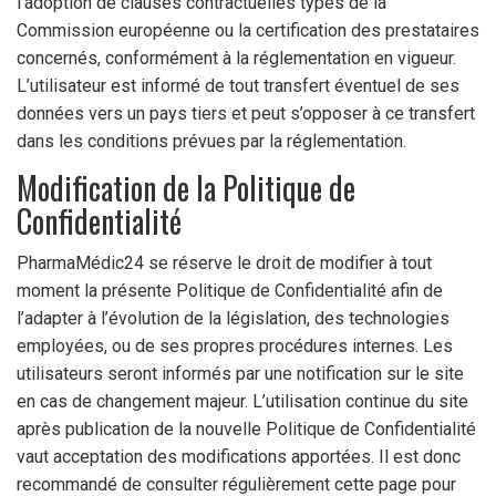
l’adoption de clauses contractuelles types de la
Commission européenne ou la certification des prestataires
concernés, conformément à la réglementation en vigueur.
L’utilisateur est informé de tout transfert éventuel de ses
données vers un pays tiers et peut s’opposer à ce transfert
dans les conditions prévues par la réglementation.
Modification de la Politique de
Confidentialité
PharmaMédic24 se réserve le droit de modifier à tout
moment la présente Politique de Confidentialité afin de
l’adapter à l’évolution de la législation, des technologies
employées, ou de ses propres procédures internes. Les
utilisateurs seront informés par une notification sur le site
en cas de changement majeur. L’utilisation continue du site
après publication de la nouvelle Politique de Confidentialité
vaut acceptation des modifications apportées. Il est donc
recommandé de consulter régulièrement cette page pour