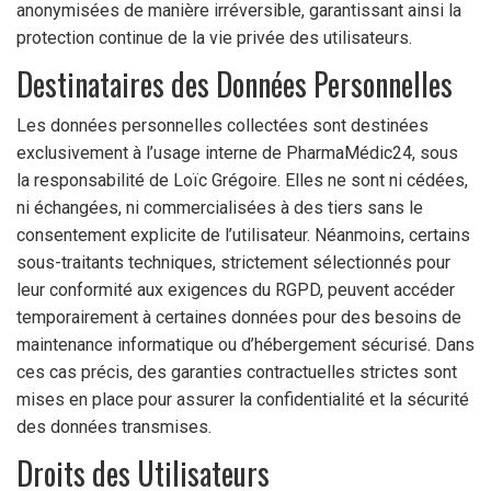
anonymisées de manière irréversible, garantissant ainsi la
protection continue de la vie privée des utilisateurs.
Destinataires des Données Personnelles
Les données personnelles collectées sont destinées
exclusivement à l’usage interne de PharmaMédic24, sous
la responsabilité de Loïc Grégoire. Elles ne sont ni cédées,
ni échangées, ni commercialisées à des tiers sans le
consentement explicite de l’utilisateur. Néanmoins, certains
sous-traitants techniques, strictement sélectionnés pour
leur conformité aux exigences du RGPD, peuvent accéder
temporairement à certaines données pour des besoins de
maintenance informatique ou d’hébergement sécurisé. Dans
ces cas précis, des garanties contractuelles strictes sont
mises en place pour assurer la confidentialité et la sécurité
des données transmises.
Droits des Utilisateurs