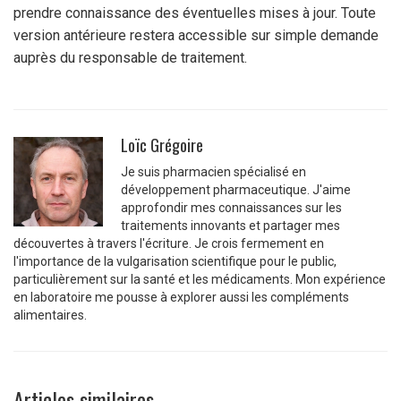
prendre connaissance des éventuelles mises à jour. Toute
version antérieure restera accessible sur simple demande
auprès du responsable de traitement.
Loïc Grégoire
Je suis pharmacien spécialisé en
développement pharmaceutique. J'aime
approfondir mes connaissances sur les
traitements innovants et partager mes
découvertes à travers l'écriture. Je crois fermement en
l'importance de la vulgarisation scientifique pour le public,
particulièrement sur la santé et les médicaments. Mon expérience
en laboratoire me pousse à explorer aussi les compléments
alimentaires.
Articles similaires