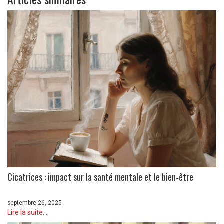
Cicatrices : impact sur la santé mentale et le bien‑être
septembre 26, 2025
Lire la suite...