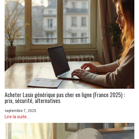
Acheter Lasix générique pas cher en ligne (France 2025) :
prix, sécurité, alternatives
septembre 7, 2025
Lire la suite...