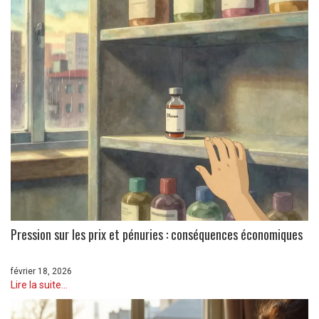
Pression sur les prix et pénuries : conséquences économiques
février 18, 2026
Lire la suite...