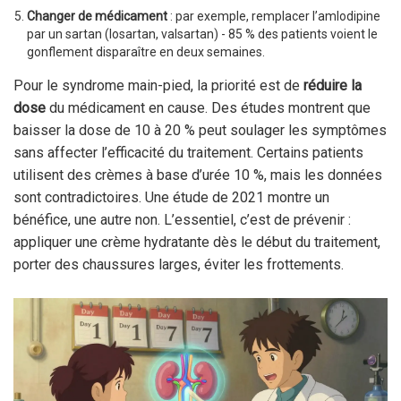
Changer de médicament
: par exemple, remplacer l’amlodipine
par un sartan (losartan, valsartan) - 85 % des patients voient le
gonflement disparaître en deux semaines.
Pour le syndrome main-pied, la priorité est de
réduire la
dose
du médicament en cause. Des études montrent que
baisser la dose de 10 à 20 % peut soulager les symptômes
sans affecter l’efficacité du traitement. Certains patients
utilisent des crèmes à base d’urée 10 %, mais les données
sont contradictoires. Une étude de 2021 montre un
bénéfice, une autre non. L’essentiel, c’est de prévenir :
appliquer une crème hydratante dès le début du traitement,
porter des chaussures larges, éviter les frottements.