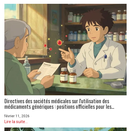
Directives des sociétés médicales sur l'utilisation des
médicaments génériques : positions officielles pour les
professionnels de santé
février 11, 2026
Lire la suite...