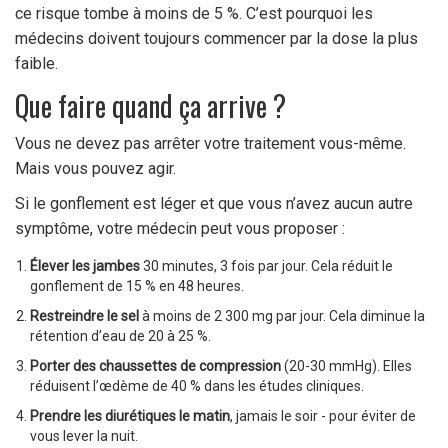
ce risque tombe à moins de 5 %. C’est pourquoi les
médecins doivent toujours commencer par la dose la plus
faible.
Que faire quand ça arrive ?
Vous ne devez pas arrêter votre traitement vous-même.
Mais vous pouvez agir.
Si le gonflement est léger et que vous n’avez aucun autre
symptôme, votre médecin peut vous proposer :
Élever les jambes
30 minutes, 3 fois par jour. Cela réduit le
gonflement de 15 % en 48 heures.
Restreindre le sel
à moins de 2 300 mg par jour. Cela diminue la
rétention d’eau de 20 à 25 %.
Porter des chaussettes de compression
(20-30 mmHg). Elles
réduisent l’œdème de 40 % dans les études cliniques.
Prendre les diurétiques le matin
, jamais le soir - pour éviter de
vous lever la nuit.