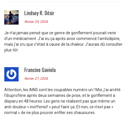
Lindsey R. Désir
février 25, 2026
Je n’ai jamais pensé que ce genre de gonflement pouvait venir
d’un médicament. J’ai eu ça après avoir commencé l’amlodipine,
mais j’ai cru que c’était à cause de la chaleur. J’aurais dû consulter
plus tôt.
Francine Gaviola
février 27, 2026
Attention, les AINS sont les coupables numéro un ! Moi, j’ai arrêté
l’ibuprofène après deux semaines de prise, et le gonflement a
disparu en 48 heures. Les gens ne réalisent pas que même un
anti-douleur « inoffensif » peut faire ça. Et non, ce n’est pas «
normal » de ne plus pouvoir enfiler ses chaussures.