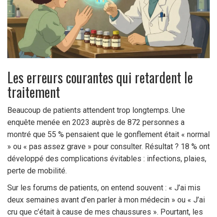
Les erreurs courantes qui retardent le
traitement
Beaucoup de patients attendent trop longtemps. Une
enquête menée en 2023 auprès de 872 personnes a
montré que 55 % pensaient que le gonflement était « normal
» ou « pas assez grave » pour consulter. Résultat ? 18 % ont
développé des complications évitables : infections, plaies,
perte de mobilité.
Sur les forums de patients, on entend souvent : « J’ai mis
deux semaines avant d’en parler à mon médecin » ou « J’ai
cru que c’était à cause de mes chaussures ». Pourtant, les