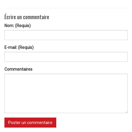
Écrire un commentaire
Nom: (Requis)
E-mail: (Requis)
Commentaires
Poster un commentaire