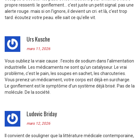
propre ressenti. le gonflement… c’est juste un petit signal. pas une
alerte rouge. mais si on l’ignore, il devient un cri. et là, c’est trop
tard. écoutez votre peau. elle sait ce qu’elle vit.
Urs Kusche
mars 11, 2026
Vous oubliez la vraie cause : l’excès de sodium dans l’alimentation
industrielle. Les médicaments ne sont qu’un catalyseur. Le vrai
problème, c’est le pain, les soupes en sachet, les charcuteries.
Vous prenez un médicament, votre corps est déjà en surcharge.
Le gonflement est le symptôme d’un système déjà brisé. Pas de la
molécule. De la société.
Ludovic Briday
mars 12, 2026
Il convient de souligner que la littérature médicale contemporaine,