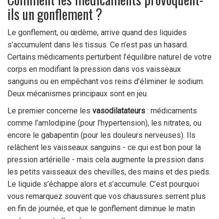
ils un gonflement ?
Le gonflement, ou œdème, arrive quand des liquides
s’accumulent dans les tissus. Ce n’est pas un hasard.
Certains médicaments perturbent l’équilibre naturel de votre
corps en modifiant la pression dans vos vaisseaux
sanguins ou en empêchant vos reins d’éliminer le sodium.
Deux mécanismes principaux sont en jeu.
Le premier concerne les
vasodilatateurs
: médicaments
comme l’amlodipine (pour l’hypertension), les nitrates, ou
encore le gabapentin (pour les douleurs nerveuses). Ils
relâchent les vaisseaux sanguins - ce qui est bon pour la
pression artérielle - mais cela augmente la pression dans
les petits vaisseaux des chevilles, des mains et des pieds.
Le liquide s’échappe alors et s’accumule. C’est pourquoi
vous remarquez souvent que vos chaussures serrent plus
en fin de journée, et que le gonflement diminue le matin