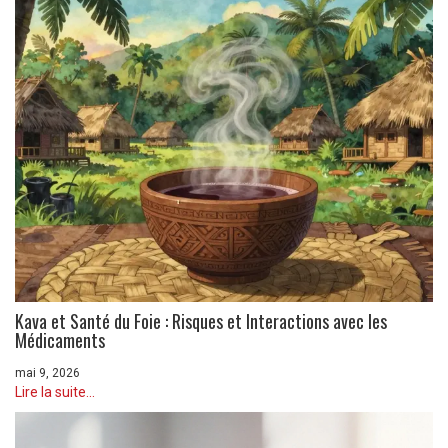
Kava et Santé du Foie : Risques et Interactions avec les
Médicaments
mai 9, 2026
Lire la suite...