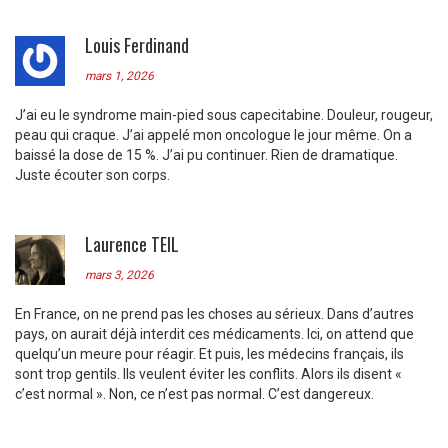
Louis Ferdinand
mars 1, 2026
J’ai eu le syndrome main-pied sous capecitabine. Douleur, rougeur,
peau qui craque. J’ai appelé mon oncologue le jour même. On a
baissé la dose de 15 %. J’ai pu continuer. Rien de dramatique.
Juste écouter son corps.
Laurence TEIL
mars 3, 2026
En France, on ne prend pas les choses au sérieux. Dans d’autres
pays, on aurait déjà interdit ces médicaments. Ici, on attend que
quelqu’un meure pour réagir. Et puis, les médecins français, ils
sont trop gentils. Ils veulent éviter les conflits. Alors ils disent «
c’est normal ». Non, ce n’est pas normal. C’est dangereux.