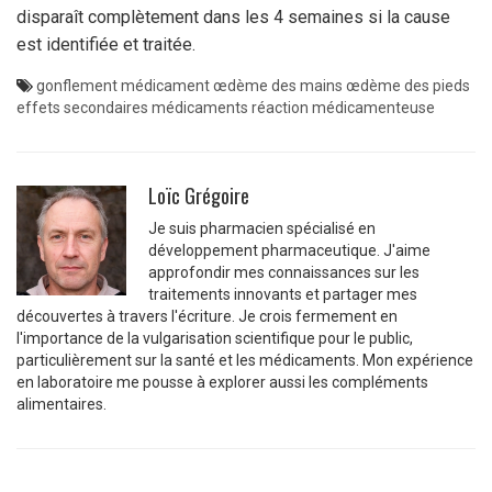
disparaît complètement dans les 4 semaines si la cause
est identifiée et traitée.
gonflement médicament
œdème des mains
œdème des pieds
effets secondaires médicaments
réaction médicamenteuse
Loïc Grégoire
Je suis pharmacien spécialisé en
développement pharmaceutique. J'aime
approfondir mes connaissances sur les
traitements innovants et partager mes
découvertes à travers l'écriture. Je crois fermement en
l'importance de la vulgarisation scientifique pour le public,
particulièrement sur la santé et les médicaments. Mon expérience
en laboratoire me pousse à explorer aussi les compléments
alimentaires.