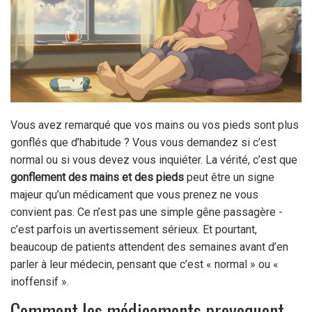
Vous avez remarqué que vos mains ou vos pieds sont plus
gonflés que d’habitude ? Vous vous demandez si c’est
normal ou si vous devez vous inquiéter. La vérité, c’est que
gonflement des mains et des pieds
peut être un signe
majeur qu’un médicament que vous prenez ne vous
convient pas. Ce n’est pas une simple gêne passagère -
c’est parfois un avertissement sérieux. Et pourtant,
beaucoup de patients attendent des semaines avant d’en
parler à leur médecin, pensant que c’est « normal » ou «
inoffensif ».
Comment les médicaments provoquent-