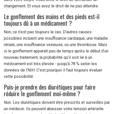
changement. Et vous avez le droit de ne pas attendre.
Le gonflement des mains et des pieds est-il
toujours dû à un médicament ?
Non, ce n’est pas toujours le cas. D’autres causes
possibles incluent une insuffisance cardiaque, une maladie
rénale, une insuffisance veineuse, ou une thrombose. Mais
si le gonflement apparaît peu de temps après le début d’un
nouveau traitement, la probabilité qu’il soit lié à un
médicament est très élevée - jusqu’à 78 % selon les
données de l’NIH. C’est pourquoi il faut toujours évaluer
cette possibilité.
Puis-je prendre des diurétiques pour faire
réduire le gonflement moi-même ?
Non. Les diurétiques doivent être prescrits et surveillés par
un médecin. Ils peuvent abaisser votre tension artérielle