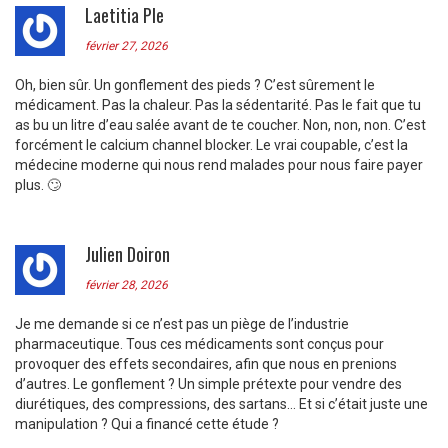
Laetitia Ple
février 27, 2026
Oh, bien sûr. Un gonflement des pieds ? C’est sûrement le
médicament. Pas la chaleur. Pas la sédentarité. Pas le fait que tu
as bu un litre d’eau salée avant de te coucher. Non, non, non. C’est
forcément le calcium channel blocker. Le vrai coupable, c’est la
médecine moderne qui nous rend malades pour nous faire payer
plus. 🙄
Julien Doiron
février 28, 2026
Je me demande si ce n’est pas un piège de l’industrie
pharmaceutique. Tous ces médicaments sont conçus pour
provoquer des effets secondaires, afin que nous en prenions
d’autres. Le gonflement ? Un simple prétexte pour vendre des
diurétiques, des compressions, des sartans… Et si c’était juste une
manipulation ? Qui a financé cette étude ?