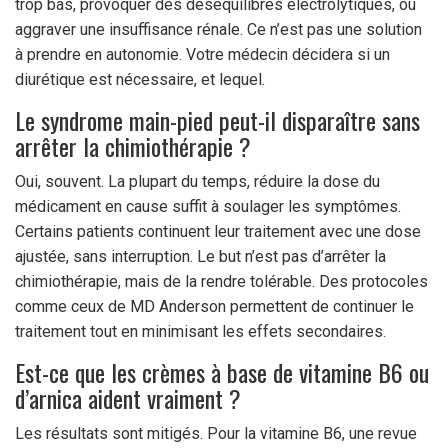
trop bas, provoquer des déséquilibres électrolytiques, ou
aggraver une insuffisance rénale. Ce n’est pas une solution
à prendre en autonomie. Votre médecin décidera si un
diurétique est nécessaire, et lequel.
Le syndrome main-pied peut-il disparaître sans
arrêter la chimiothérapie ?
Oui, souvent. La plupart du temps, réduire la dose du
médicament en cause suffit à soulager les symptômes.
Certains patients continuent leur traitement avec une dose
ajustée, sans interruption. Le but n’est pas d’arrêter la
chimiothérapie, mais de la rendre tolérable. Des protocoles
comme ceux de MD Anderson permettent de continuer le
traitement tout en minimisant les effets secondaires.
Est-ce que les crèmes à base de vitamine B6 ou
d’arnica aident vraiment ?
Les résultats sont mitigés. Pour la vitamine B6, une revue