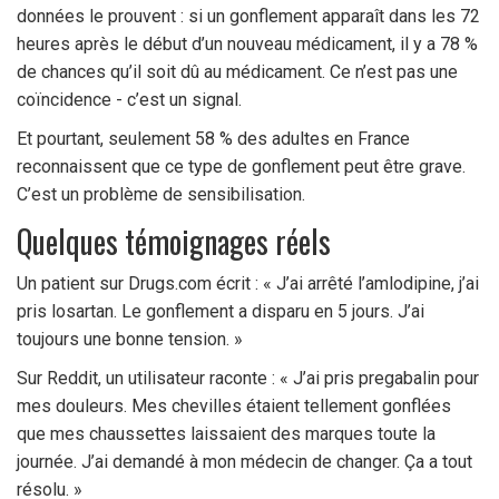
données le prouvent : si un gonflement apparaît dans les 72
heures après le début d’un nouveau médicament, il y a 78 %
de chances qu’il soit dû au médicament. Ce n’est pas une
coïncidence - c’est un signal.
Et pourtant, seulement 58 % des adultes en France
reconnaissent que ce type de gonflement peut être grave.
C’est un problème de sensibilisation.
Quelques témoignages réels
Un patient sur Drugs.com écrit : « J’ai arrêté l’amlodipine, j’ai
pris losartan. Le gonflement a disparu en 5 jours. J’ai
toujours une bonne tension. »
Sur Reddit, un utilisateur raconte : « J’ai pris pregabalin pour
mes douleurs. Mes chevilles étaient tellement gonflées
que mes chaussettes laissaient des marques toute la
journée. J’ai demandé à mon médecin de changer. Ça a tout
résolu. »