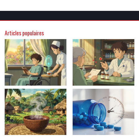
Articles populaires