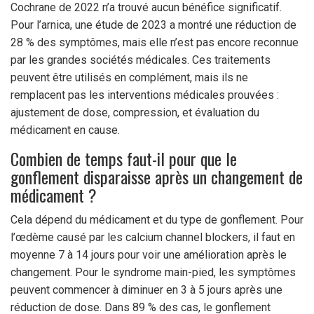
Cochrane de 2022 n’a trouvé aucun bénéfice significatif.
Pour l’arnica, une étude de 2023 a montré une réduction de
28 % des symptômes, mais elle n’est pas encore reconnue
par les grandes sociétés médicales. Ces traitements
peuvent être utilisés en complément, mais ils ne
remplacent pas les interventions médicales prouvées :
ajustement de dose, compression, et évaluation du
médicament en cause.
Combien de temps faut-il pour que le
gonflement disparaisse après un changement de
médicament ?
Cela dépend du médicament et du type de gonflement. Pour
l’œdème causé par les calcium channel blockers, il faut en
moyenne 7 à 14 jours pour voir une amélioration après le
changement. Pour le syndrome main-pied, les symptômes
peuvent commencer à diminuer en 3 à 5 jours après une
réduction de dose. Dans 89 % des cas, le gonflement