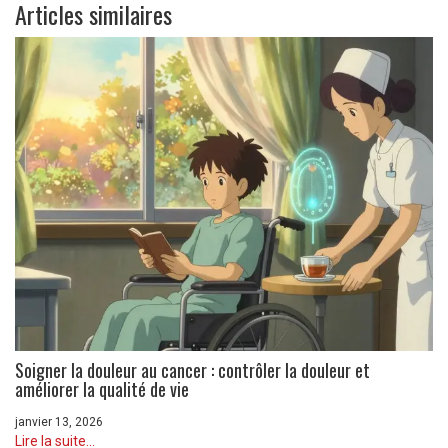
Articles similaires
Soigner la douleur au cancer : contrôler la douleur et
améliorer la qualité de vie
janvier 13, 2026
Lire la suite...