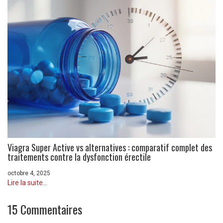
Viagra Super Active vs alternatives : comparatif complet des
traitements contre la dysfonction érectile
octobre 4, 2025
Lire la suite...
15 Commentaires