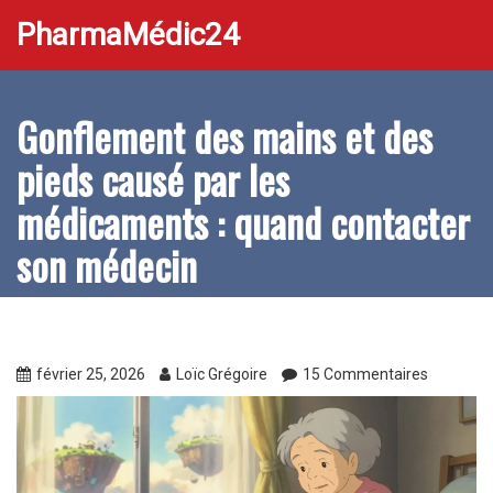
PharmaMédic24
Gonflement des mains et des
pieds causé par les
médicaments : quand contacter
son médecin
février 25, 2026
Loïc Grégoire
15 Commentaires