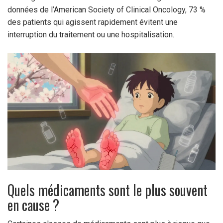
données de l’American Society of Clinical Oncology, 73 %
des patients qui agissent rapidement évitent une
interruption du traitement ou une hospitalisation.
Quels médicaments sont le plus souvent
en cause ?