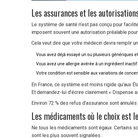
Les assurances et les autorisation
Le système de santé n’est pas conçu pour facilit
imposent souvent une autorisation préalable pour
Cela veut dire que votre médecin devra remplir un 
Vous avez déjà essayé un ou plusieurs génériques et
Vous avez une allergie avérée à un ingrédient inactif
Votre condition est sensible aux variations de concent
En France, ce système est moins rigide qu’aux Éta
Et demandez-lui d’écrire clairement « Dispense 
Environ 72 % des refus d’assurance sont annulés 
Les médicaments où le choix est le
Ne tous les médicaments sont égaux. Certains son
sont les plus souvent signalées :