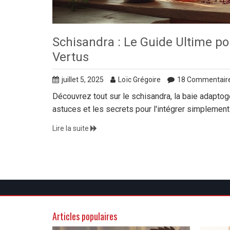
Schisandra : Le Guide Ultime pou
Vertus
juillet 5, 2025
Loïc Grégoire
18 Commentair
Découvrez tout sur le schisandra, la baie adaptogèn
astuces et les secrets pour l'intégrer simplement 
Lire la suite
Articles populaires