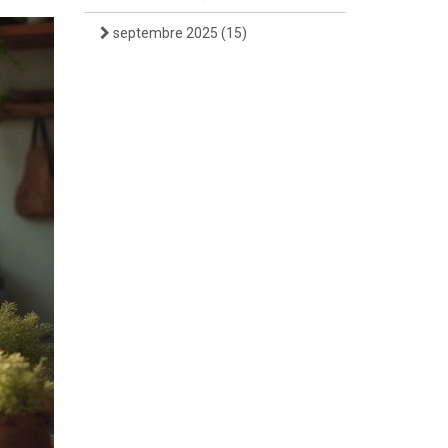
septembre 2025
(15)