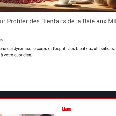
r Profiter des Bienfaits de la Baie aux Mil
es
e qui dynamise le corps et l'esprit : ses bienfaits, utilisations,
à votre quotidien.
Menu