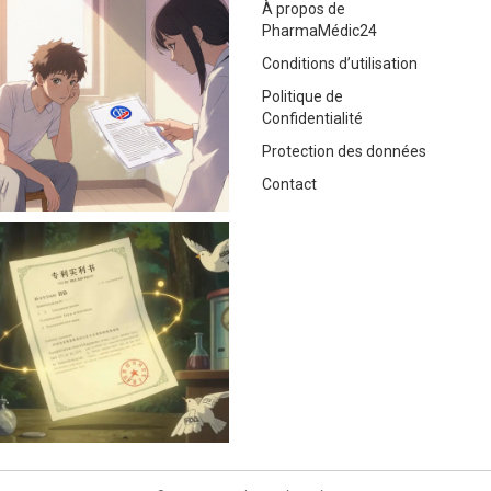
À propos de
PharmaMédic24
Conditions d’utilisation
Politique de
Confidentialité
Protection des données
Contact