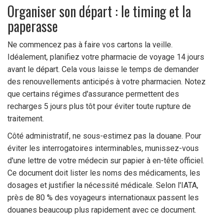
Organiser son départ : le timing et la
paperasse
Ne commencez pas à faire vos cartons la veille.
Idéalement, planifiez votre pharmacie de voyage 14 jours
avant le départ. Cela vous laisse le temps de demander
des renouvellements anticipés à votre pharmacien. Notez
que certains régimes d'assurance permettent des
recharges 5 jours plus tôt pour éviter toute rupture de
traitement.
Côté administratif, ne sous-estimez pas la douane. Pour
éviter les interrogatoires interminables, munissez-vous
d'une lettre de votre médecin sur papier à en-tête officiel.
Ce document doit lister les noms des médicaments, les
dosages et justifier la nécessité médicale. Selon l'IATA,
près de 80 % des voyageurs internationaux passent les
douanes beaucoup plus rapidement avec ce document.