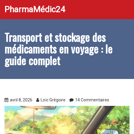
PharmaMédic24
Transport et stockage des
médicaments en voyage : le
guide complet
avril 8, 2026
Loïc Grégoire
14 Commentaires