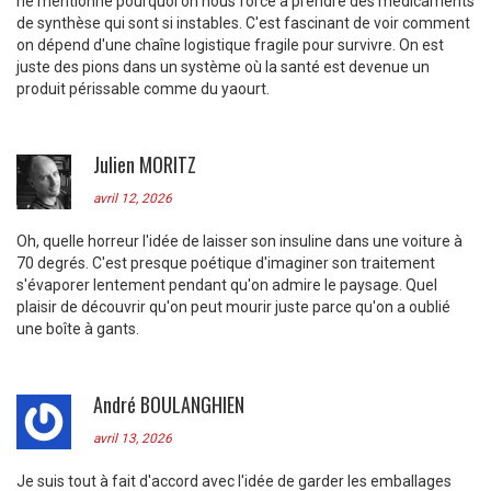
ne mentionne pourquoi on nous force à prendre des médicaments
de synthèse qui sont si instables. C'est fascinant de voir comment
on dépend d'une chaîne logistique fragile pour survivre. On est
juste des pions dans un système où la santé est devenue un
produit périssable comme du yaourt.
Julien MORITZ
avril 12, 2026
Oh, quelle horreur l'idée de laisser son insuline dans une voiture à
70 degrés. C'est presque poétique d'imaginer son traitement
s'évaporer lentement pendant qu'on admire le paysage. Quel
plaisir de découvrir qu'on peut mourir juste parce qu'on a oublié
une boîte à gants.
André BOULANGHIEN
avril 13, 2026
Je suis tout à fait d'accord avec l'idée de garder les emballages