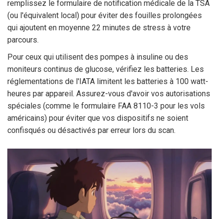
remplissez le formulaire de notification médicale de la TSA
(ou l'équivalent local) pour éviter des fouilles prolongées
qui ajoutent en moyenne 22 minutes de stress à votre
parcours.
Pour ceux qui utilisent des pompes à insuline ou des
moniteurs continus de glucose, vérifiez les batteries. Les
réglementations de l'IATA limitent les batteries à 100 watt-
heures par appareil. Assurez-vous d'avoir vos autorisations
spéciales (comme le formulaire FAA 8110-3 pour les vols
américains) pour éviter que vos dispositifs ne soient
confisqués ou désactivés par erreur lors du scan.