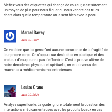
Méfiez vous des etiquettes qui change de couleur, c'est sûrement
un moyen de plus pour nous fliquer ou nous vendre des trucs
chers alors que la temperature on la sent bien avec la peau.
Marcel Bawey
avril 20, 2026
On voit bien que les gens n'ont aucune conscience de la fragilité de
leur propre corps. On s'appuie sur des boites en plastique et des
cristaux d'eau pour ne pas s'effondrer. C'est la preuve ultime de
notre decadence physique et spirituelle, on est devenus des
machines a médicaments mal entretenues.
Louise Crane
avril 20, 2026
Analyse superficielle. Le guide ignore totalement la question des
interactions médicamenteuses avec les produits locaux en cas