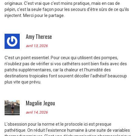
originaux. C'est vrai que c'est moins pratique, mais en cas de
pépin, c'est la seule façon pour les secours d'être sûrs de ce qu'ils
injectent. Merci pour le partage.
Amy Therese
avril 13, 2026
C'est un point essentiel. Pour ceux qui utilisent des pompes,
n'oubliez pas de vérifier si vos cathéters sont bien fixés avec des
patchs supplémentaires, car la chaleur et l'humidité des
destinations tropicales font souvent décoller l'adhésif beaucoup
plus vite que prévu.
Magalie Jegou
avril 14, 2026
L'obsession pour la norme et le protocole ici est presque
pathétique. On réduit l'existence humaine à une suite de variables