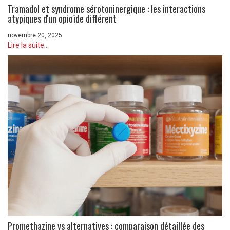
Tramadol et syndrome sérotoninergique : les interactions
atypiques d'un opioïde différent
novembre 20, 2025
Lire la suite...
Promethazine vs alternatives : comparaison détaillée des