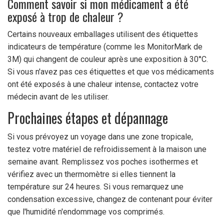
Comment savoir si mon médicament a été
exposé à trop de chaleur ?
Certains nouveaux emballages utilisent des étiquettes
indicateurs de température (comme les MonitorMark de
3M) qui changent de couleur après une exposition à 30°C.
Si vous n'avez pas ces étiquettes et que vos médicaments
ont été exposés à une chaleur intense, contactez votre
médecin avant de les utiliser.
Prochaines étapes et dépannage
Si vous prévoyez un voyage dans une zone tropicale,
testez votre matériel de refroidissement à la maison une
semaine avant. Remplissez vos poches isothermes et
vérifiez avec un thermomètre si elles tiennent la
température sur 24 heures. Si vous remarquez une
condensation excessive, changez de contenant pour éviter
que l'humidité n'endommage vos comprimés.