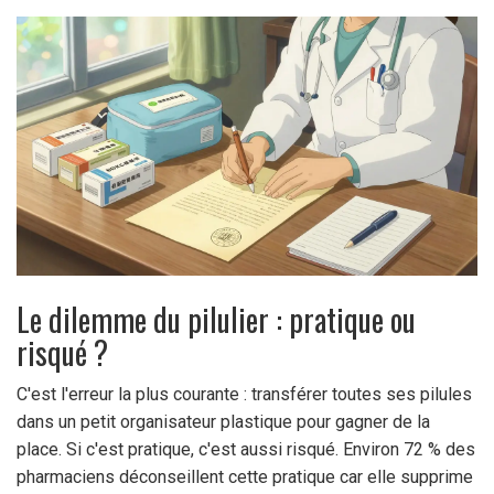
Le dilemme du pilulier : pratique ou
risqué ?
C'est l'erreur la plus courante : transférer toutes ses pilules
dans un petit organisateur plastique pour gagner de la
place. Si c'est pratique, c'est aussi risqué. Environ 72 % des
pharmaciens déconseillent cette pratique car elle supprime