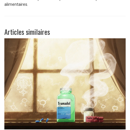
alimentaires.
Articles similaires