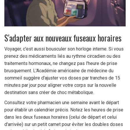
S'adapter aux nouveaux fuseaux horaires
Voyager, c'est aussi bousculer son horloge interne. Si vous
prenez des médicaments liés au rythme circadien ou des
traitements hormonaux, ne changez pas l'heure de prise
brusquement. L'Académie américaine de médecine du
sommeil suggère d'ajuster vos doses par tranches de 15
minutes par jour pour aligner votre corps sur la nouvelle
destination sans créer de choc métabolique.
Consultez votre pharmacien une semaine avant le départ
pour établir un calendrier précis. Notez les heures de prise
dans les deux fuseaux horaires (celui de départ et celui
d'arrivée) sur un petit carnet pour éviter les doubles doses