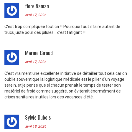
flore Naman
avril 17, 2026
C'est trop compliquée tout ca !!! Pourquoi faut il faire autant de
trucs juste pour des pilules... c'est fatigant !!!
Marine Giraud
avril 17, 2026
C'est vraiment une excellente initiative de détailler tout cela car on
oublie souvent que la logistique médicale est le pilier d'un voyage
serein, et je pense que si chacun prenait le temps de tester son
matériel de froid comme suggéré, on éviterait énormément de
crises sanitaires inutiles lors des vacances d'été.
Sylvie Dubois
avril 18, 2026