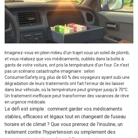
Imaginez-vous en plein milieu d'un trajet sous un soleil de plomb,
et vous réalisez que vos médicaments, oubliés dans la boîte à
gants de votre voiture, ont pris la température d'un four. Ce n'est
pas un scénario catastrophe imaginaire : selon
ConsumerSafety.org, plus de 60 % des voyageurs ayant subi une
dégradation de leurs traitements ont fait l'erreur de les laisser
dans leur véhicule, où la température peut grimper jusqu'à 70°C.
Un traitement inefficace peut transformer des vacances de rêve
en urgence médicale.
Le défi est simple : comment garder vos médicaments
stables, efficaces et légaux tout en changeant de fuseau
horaire et de climat ? Que vous preniez de l'insuline, un
traitement contre l'hypertension ou simplement des