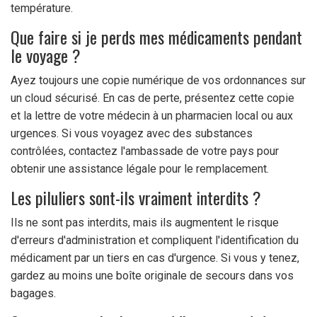
température.
Que faire si je perds mes médicaments pendant
le voyage ?
Ayez toujours une copie numérique de vos ordonnances sur
un cloud sécurisé. En cas de perte, présentez cette copie
et la lettre de votre médecin à un pharmacien local ou aux
urgences. Si vous voyagez avec des substances
contrôlées, contactez l'ambassade de votre pays pour
obtenir une assistance légale pour le remplacement.
Les piluliers sont-ils vraiment interdits ?
Ils ne sont pas interdits, mais ils augmentent le risque
d'erreurs d'administration et compliquent l'identification du
médicament par un tiers en cas d'urgence. Si vous y tenez,
gardez au moins une boîte originale de secours dans vos
bagages.