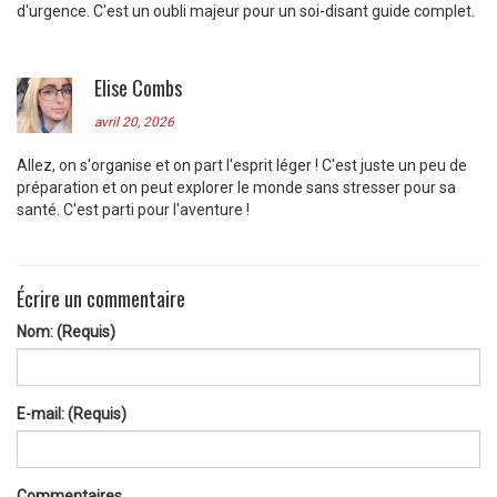
d'urgence. C'est un oubli majeur pour un soi-disant guide complet.
Elise Combs
avril 20, 2026
Allez, on s'organise et on part l'esprit léger ! C'est juste un peu de
préparation et on peut explorer le monde sans stresser pour sa
santé. C'est parti pour l'aventure !
Écrire un commentaire
Nom: (Requis)
E-mail: (Requis)
Commentaires