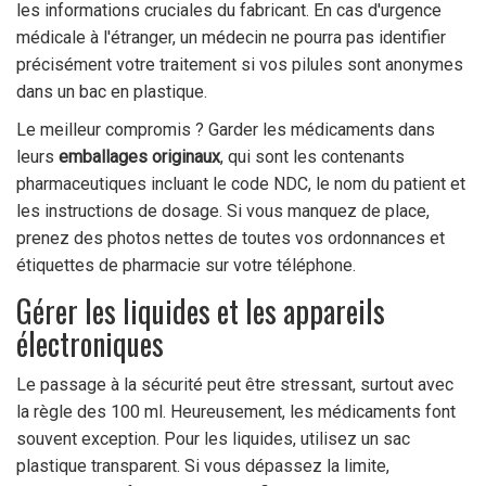
les informations cruciales du fabricant. En cas d'urgence
médicale à l'étranger, un médecin ne pourra pas identifier
précisément votre traitement si vos pilules sont anonymes
dans un bac en plastique.
Le meilleur compromis ? Garder les médicaments dans
leurs
emballages originaux
, qui sont
les contenants
pharmaceutiques incluant le code NDC, le nom du patient et
les instructions de dosage
. Si vous manquez de place,
prenez des photos nettes de toutes vos ordonnances et
étiquettes de pharmacie sur votre téléphone.
Gérer les liquides et les appareils
électroniques
Le passage à la sécurité peut être stressant, surtout avec
la règle des 100 ml. Heureusement, les médicaments font
souvent exception. Pour les liquides, utilisez un sac
plastique transparent. Si vous dépassez la limite,