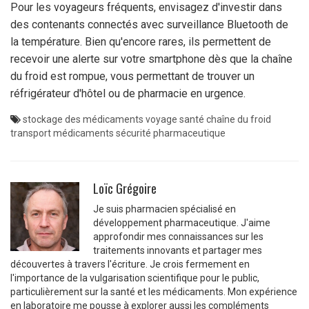
Pour les voyageurs fréquents, envisagez d'investir dans
des contenants connectés avec surveillance Bluetooth de
la température. Bien qu'encore rares, ils permettent de
recevoir une alerte sur votre smartphone dès que la chaîne
du froid est rompue, vous permettant de trouver un
réfrigérateur d'hôtel ou de pharmacie en urgence.
stockage des médicaments
voyage santé
chaîne du froid
transport médicaments
sécurité pharmaceutique
Loïc Grégoire
Je suis pharmacien spécialisé en
développement pharmaceutique. J'aime
approfondir mes connaissances sur les
traitements innovants et partager mes
découvertes à travers l'écriture. Je crois fermement en
l'importance de la vulgarisation scientifique pour le public,
particulièrement sur la santé et les médicaments. Mon expérience
en laboratoire me pousse à explorer aussi les compléments