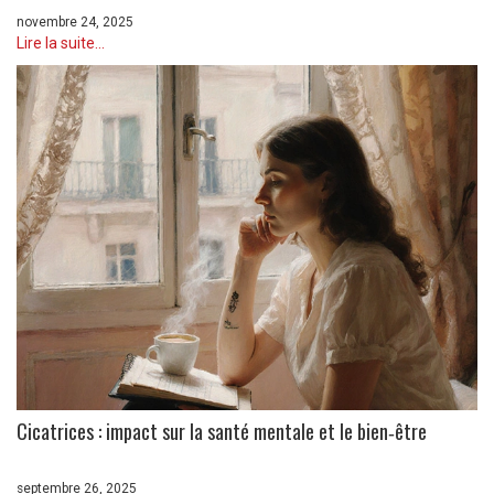
novembre 24, 2025
Lire la suite...
Cicatrices : impact sur la santé mentale et le bien‑être
septembre 26, 2025