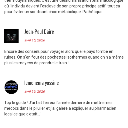
thermodynamiques. C'est une déshumanisation pharmacologique
où l'individu devient l'esclave de son propre principe actif, tout ça
pour éviter un soi-disant choc métabolique. Pathétique.
Jean-Paul Daire
avril 15, 2026
Encore des conseils pour voyager alors que le pays tombe en
ruines. On s'en fout des pochettes isothermes quand on n'a même
plus les moyens de prendre le train !
lemchema yassine
avril 16, 2026
Top le guide ! J'ai fait l'erreur l'année dernere de mettre mes
medocs dans le pilulier et j'ai galere a expliquer au pharmacien
local ce que c etait...’