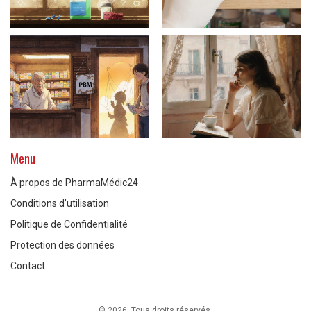
Menu
À propos de PharmaMédic24
Conditions d’utilisation
Politique de Confidentialité
Protection des données
Contact
© 2026. Tous droits réservés.