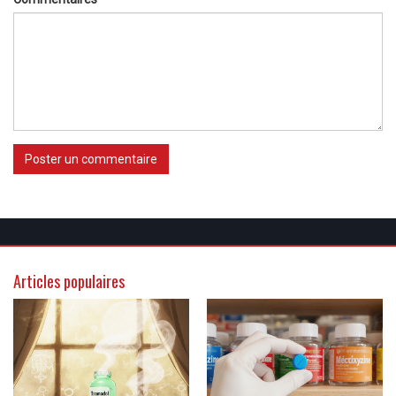
Poster un commentaire
Articles populaires