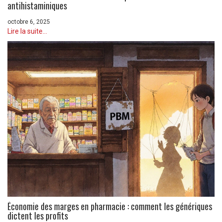
antihistaminiques
octobre 6, 2025
Lire la suite...
Économie des marges en pharmacie : comment les génériques
dictent les profits