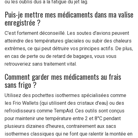
ou les oublis dus à la fatigue du jet lag.
Puis-je mettre mes médicaments dans ma valise
enregistrée ?
C'est fortement déconseillé. Les soutes d'avions peuvent
atteindre des températures glaciales ou subir des chaleurs
extrêmes, ce qui peut détruire vos principes actifs. De plus,
en cas de perte ou de retard de bagages, vous vous
retrouveriez sans traitement vital.
Comment garder mes médicaments au frais
sans frigo ?
Utilisez des pochettes isothermes spécialisées comme
les Frio Wallets (qui utilisent des cristaux d'eau) ou des
refroidisseurs comme TempAid. Ces outils sont conçus
pour maintenir une température entre 2 et 8°C pendant
plusieurs dizaines d'heures, contrairement aux sacs
isothermes classiques qui ne font que ralentir la montée en