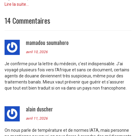
Lire la suite...
14 Commentaires
mamadou soumahoro
avril 10, 2026
Je confirme pour la lettre du médecin, c'est indispensable. J'ai
voyagé plusieurs fois vers l'Afrique et sans ce document, certains
agents de douane deviennent très suspicieux, même pour des
traitements banals. Mieux vaut prévenir que guérir et s'assurer
que tout est bien traduit si on va dans un pays non francophone.
alain duscher
avril 11, 2026
On nous parle de température et de normes IATA, mais personne