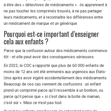
à être des « détectives de médicaments » : ils apprennent à
ne pas toucher les comprimés trouvés, à ne pas partager
leurs médicaments, et à reconnaître les différences entre
un médicament de marque et un générique.
Pourquoi est-ce important d’enseigner
cela aux enfants ?
Parce que la confusion autour des médicaments commence
tôt - et elle peut avoir des conséquences sérieuses.
En 2022, le CDC a rapporté que plus de 60 000 enfants de
moins de 12 ans ont été emmenés aux urgences aux États-
Unis après avoir ingéré accidentellement des médicaments.
Beaucoup de ces cas viennent de confusions : un enfant
prend un comprimé parce qu’il ressemble à un bonbon, ou
parce qu’il pense que « si c’est dans la boîte de maman,
c’est sûr ». Mais ce n’est pas tout.