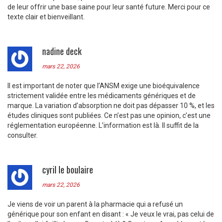
de leur offrir une base saine pour leur santé future. Merci pour ce
texte clair et bienveillant.
nadine deck
mars 22, 2026
Il est important de noter que l’ANSM exige une bioéquivalence
strictement validée entre les médicaments génériques et de
marque. La variation d’absorption ne doit pas dépasser 10 %, et les
études cliniques sont publiées. Ce n’est pas une opinion, c’est une
réglementation européenne. L’information est là. Il suffit de la
consulter.
cyril le boulaire
mars 22, 2026
Je viens de voir un parent à la pharmacie qui a refusé un
générique pour son enfant en disant : « Je veux le vrai, pas celui de