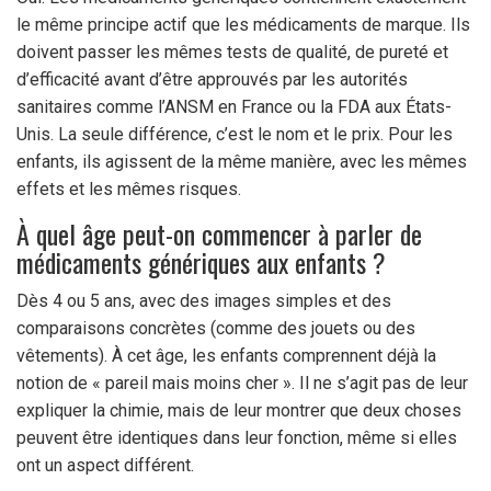
le même principe actif que les médicaments de marque. Ils
doivent passer les mêmes tests de qualité, de pureté et
d’efficacité avant d’être approuvés par les autorités
sanitaires comme l’ANSM en France ou la FDA aux États-
Unis. La seule différence, c’est le nom et le prix. Pour les
enfants, ils agissent de la même manière, avec les mêmes
effets et les mêmes risques.
À quel âge peut-on commencer à parler de
médicaments génériques aux enfants ?
Dès 4 ou 5 ans, avec des images simples et des
comparaisons concrètes (comme des jouets ou des
vêtements). À cet âge, les enfants comprennent déjà la
notion de « pareil mais moins cher ». Il ne s’agit pas de leur
expliquer la chimie, mais de leur montrer que deux choses
peuvent être identiques dans leur fonction, même si elles
ont un aspect différent.