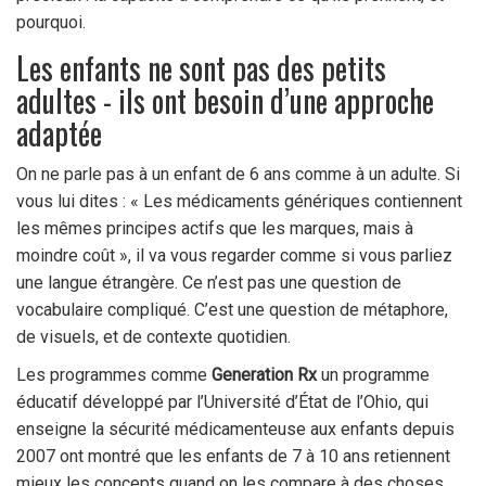
pourquoi.
Les enfants ne sont pas des petits
adultes - ils ont besoin d’une approche
adaptée
On ne parle pas à un enfant de 6 ans comme à un adulte. Si
vous lui dites : « Les médicaments génériques contiennent
les mêmes principes actifs que les marques, mais à
moindre coût », il va vous regarder comme si vous parliez
une langue étrangère. Ce n’est pas une question de
vocabulaire compliqué. C’est une question de métaphore,
de visuels, et de contexte quotidien.
Les programmes comme
Generation Rx
un programme
éducatif développé par l’Université d’État de l’Ohio, qui
enseigne la sécurité médicamenteuse aux enfants depuis
2007
ont montré que les enfants de 7 à 10 ans retiennent
mieux les concepts quand on les compare à des choses