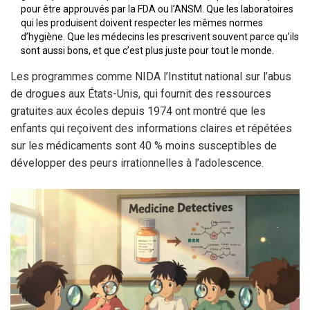
pour être approuvés par la FDA ou l’ANSM. Que les laboratoires
qui les produisent doivent respecter les mêmes normes
d’hygiène. Que les médecins les prescrivent souvent parce qu’ils
sont aussi bons, et que c’est plus juste pour tout le monde.
Les programmes comme
NIDA
l’Institut national sur l’abus
de drogues aux États-Unis, qui fournit des ressources
gratuites aux écoles depuis 1974
ont montré que les
enfants qui reçoivent des informations claires et répétées
sur les médicaments sont 40 % moins susceptibles de
développer des peurs irrationnelles à l’adolescence.