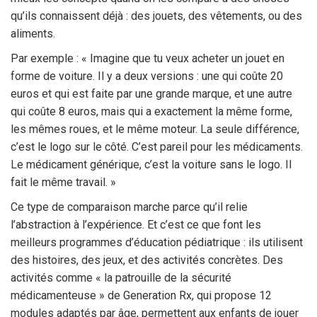
qu’ils connaissent déjà : des jouets, des vêtements, ou des
aliments.
Par exemple : « Imagine que tu veux acheter un jouet en
forme de voiture. Il y a deux versions : une qui coûte 20
euros et qui est faite par une grande marque, et une autre
qui coûte 8 euros, mais qui a exactement la même forme,
les mêmes roues, et le même moteur. La seule différence,
c’est le logo sur le côté. C’est pareil pour les médicaments.
Le médicament générique, c’est la voiture sans le logo. Il
fait le même travail. »
Ce type de comparaison marche parce qu’il relie
l’abstraction à l’expérience. Et c’est ce que font les
meilleurs programmes d’éducation pédiatrique : ils utilisent
des histoires, des jeux, et des activités concrètes. Des
activités comme « la patrouille de la sécurité
médicamenteuse » de Generation Rx, qui propose 12
modules adaptés par âge, permettent aux enfants de jouer