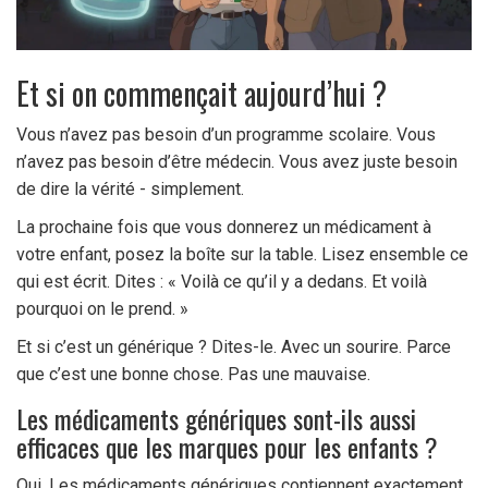
Et si on commençait aujourd’hui ?
Vous n’avez pas besoin d’un programme scolaire. Vous
n’avez pas besoin d’être médecin. Vous avez juste besoin
de dire la vérité - simplement.
La prochaine fois que vous donnerez un médicament à
votre enfant, posez la boîte sur la table. Lisez ensemble ce
qui est écrit. Dites : « Voilà ce qu’il y a dedans. Et voilà
pourquoi on le prend. »
Et si c’est un générique ? Dites-le. Avec un sourire. Parce
que c’est une bonne chose. Pas une mauvaise.
Les médicaments génériques sont-ils aussi
efficaces que les marques pour les enfants ?
Oui. Les médicaments génériques contiennent exactement