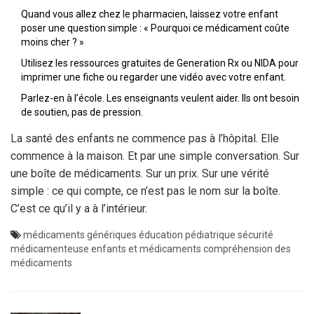
Quand vous allez chez le pharmacien, laissez votre enfant
poser une question simple : « Pourquoi ce médicament coûte
moins cher ? »
Utilisez les ressources gratuites de Generation Rx ou NIDA pour
imprimer une fiche ou regarder une vidéo avec votre enfant.
Parlez-en à l’école. Les enseignants veulent aider. Ils ont besoin
de soutien, pas de pression.
La santé des enfants ne commence pas à l’hôpital. Elle
commence à la maison. Et par une simple conversation. Sur
une boîte de médicaments. Sur un prix. Sur une vérité
simple : ce qui compte, ce n’est pas le nom sur la boîte.
C’est ce qu’il y a à l’intérieur.
médicaments génériques
éducation pédiatrique
sécurité
médicamenteuse
enfants et médicaments
compréhension des
médicaments