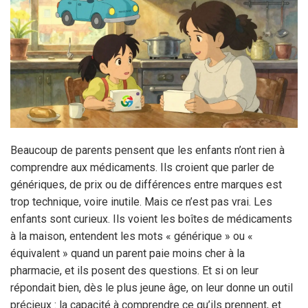
Beaucoup de parents pensent que les enfants n’ont rien à
comprendre aux médicaments. Ils croient que parler de
génériques, de prix ou de différences entre marques est
trop technique, voire inutile. Mais ce n’est pas vrai. Les
enfants sont curieux. Ils voient les boîtes de médicaments
à la maison, entendent les mots « générique » ou «
équivalent » quand un parent paie moins cher à la
pharmacie, et ils posent des questions. Et si on leur
répondait bien, dès le plus jeune âge, on leur donne un outil
précieux : la capacité à comprendre ce qu’ils prennent, et