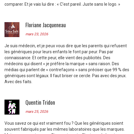
comparer. Et je vais lui dire : « C’est pareil. Juste sans le logo. »
Floriane Jacqueneau
mars 23, 2026
Je suis médecin, et je peux vous dire que les parents qui refusent
les génériques pour leurs enfants le font par peur. Pas par
connaissance. Et cette peur, elle vient des publicités. Des
médecins qui disent « je préfère la marque » sans raison. Des
médias qui parlent de « contrefaçons » sans préciser que 99 % des
génériques sont légaux. Il faut briser ce cercle. Pas avec des jeux.
Avec des faits.
Quentin Tridon
mars 25, 2026
Vous savez ce qui est vraiment fou ? Que les génériques soient
souvent fabriqués par les mêmes laboratoires que les marques.