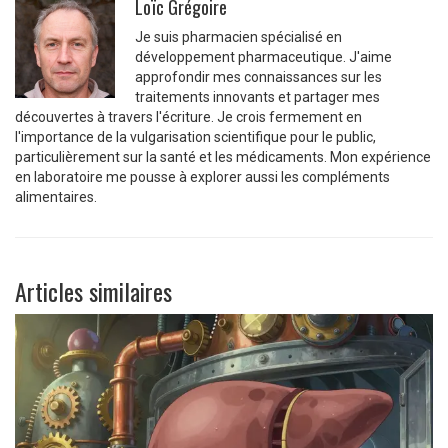
Loïc Grégoire
Je suis pharmacien spécialisé en
développement pharmaceutique. J'aime
approfondir mes connaissances sur les
traitements innovants et partager mes
découvertes à travers l'écriture. Je crois fermement en
l'importance de la vulgarisation scientifique pour le public,
particulièrement sur la santé et les médicaments. Mon expérience
en laboratoire me pousse à explorer aussi les compléments
alimentaires.
Articles similaires