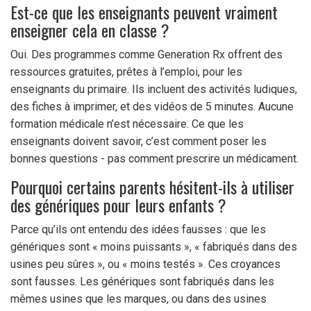
Est-ce que les enseignants peuvent vraiment
enseigner cela en classe ?
Oui. Des programmes comme Generation Rx offrent des
ressources gratuites, prêtes à l’emploi, pour les
enseignants du primaire. Ils incluent des activités ludiques,
des fiches à imprimer, et des vidéos de 5 minutes. Aucune
formation médicale n’est nécessaire. Ce que les
enseignants doivent savoir, c’est comment poser les
bonnes questions - pas comment prescrire un médicament.
Pourquoi certains parents hésitent-ils à utiliser
des génériques pour leurs enfants ?
Parce qu’ils ont entendu des idées fausses : que les
génériques sont « moins puissants », « fabriqués dans des
usines peu sûres », ou « moins testés ». Ces croyances
sont fausses. Les génériques sont fabriqués dans les
mêmes usines que les marques, ou dans des usines