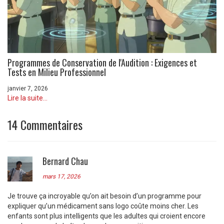
Programmes de Conservation de l'Audition : Exigences et
Tests en Milieu Professionnel
janvier 7, 2026
Lire la suite...
14 Commentaires
Bernard Chau
mars 17, 2026
Je trouve ça incroyable qu’on ait besoin d’un programme pour
expliquer qu’un médicament sans logo coûte moins cher. Les
enfants sont plus intelligents que les adultes qui croient encore