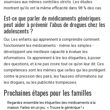
soumises aux mêmes contrôles stricts. Les études
montrent qu’ils ont la même efficacité dans 98 % des cas.
Est-ce que parler de médicaments génériques
peut aider à prévenir l’abus de drogues chez les
adolescents ?
Oui. Les enfants qui apprennent à comprendre comment
fonctionnent les médicaments - même les simples -
développent une meilleure capacité à évaluer les
informations. Ils apprennent à lire les étiquettes, à poser
des questions, et à ne pas croire tout ce qu’on leur dit. Ces
compétences sont les mêmes que celles qui les protègent
contre la pression des pairs, les fausses informations sur
les drogues, ou les publicités trompeuses.
Prochaines étapes pour les familles
Regardez ensemble les étiquettes des médicaments à la
maison. Faites-en un jeu : « Trouve le générique ! »