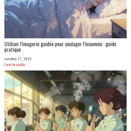
Utiliser l’imagerie guidée pour soulager l’insomnie : guide
pratique
octobre 17, 2025
Lire la suite...