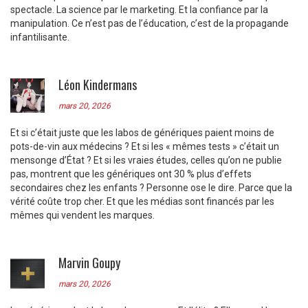
spectacle. La science par le marketing. Et la confiance par la
manipulation. Ce n’est pas de l’éducation, c’est de la propagande
infantilisante.
Léon Kindermans
mars 20, 2026
Et si c’était juste que les labos de génériques paient moins de
pots-de-vin aux médecins ? Et si les « mêmes tests » c’était un
mensonge d’État ? Et si les vraies études, celles qu’on ne publie
pas, montrent que les génériques ont 30 % plus d’effets
secondaires chez les enfants ? Personne ose le dire. Parce que la
vérité coûte trop cher. Et que les médias sont financés par les
mêmes qui vendent les marques.
Marvin Goupy
mars 20, 2026