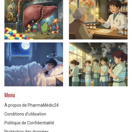
Menu
À propos de PharmaMédic24
Conditions d’utilisation
Politique de Confidentialité
Protection des données