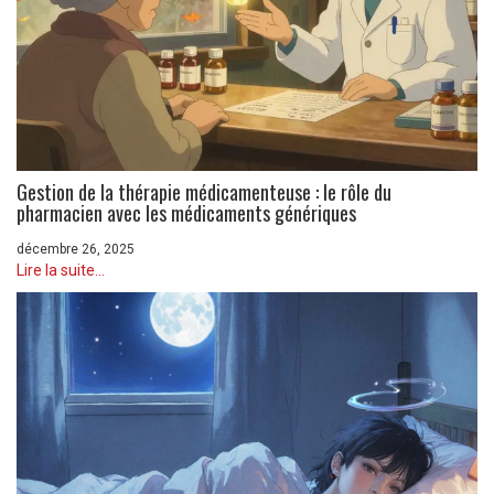
Gestion de la thérapie médicamenteuse : le rôle du
pharmacien avec les médicaments génériques
décembre 26, 2025
Lire la suite...