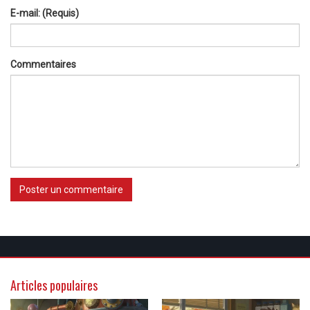
E-mail: (Requis)
Commentaires
Poster un commentaire
Articles populaires