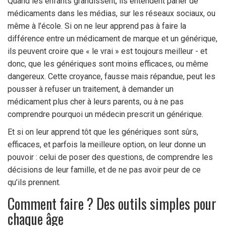
Quand les enfants grandissent, ils entendent parler de
médicaments dans les médias, sur les réseaux sociaux, ou
même à l’école. Si on ne leur apprend pas à faire la
différence entre un médicament de marque et un générique,
ils peuvent croire que « le vrai » est toujours meilleur - et
donc, que les génériques sont moins efficaces, ou même
dangereux. Cette croyance, fausse mais répandue, peut les
pousser à refuser un traitement, à demander un
médicament plus cher à leurs parents, ou à ne pas
comprendre pourquoi un médecin prescrit un générique.
Et si on leur apprend tôt que les génériques sont sûrs,
efficaces, et parfois la meilleure option, on leur donne un
pouvoir : celui de poser des questions, de comprendre les
décisions de leur famille, et de ne pas avoir peur de ce
qu’ils prennent.
Comment faire ? Des outils simples pour
chaque âge