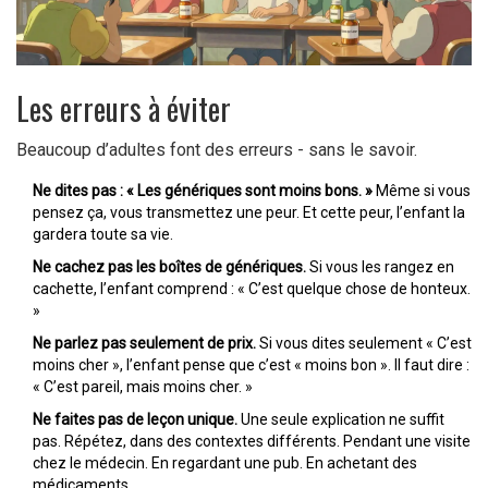
Les erreurs à éviter
Beaucoup d’adultes font des erreurs - sans le savoir.
Ne dites pas : « Les génériques sont moins bons. »
Même si vous
pensez ça, vous transmettez une peur. Et cette peur, l’enfant la
gardera toute sa vie.
Ne cachez pas les boîtes de génériques.
Si vous les rangez en
cachette, l’enfant comprend : « C’est quelque chose de honteux.
»
Ne parlez pas seulement de prix.
Si vous dites seulement « C’est
moins cher », l’enfant pense que c’est « moins bon ». Il faut dire :
« C’est pareil, mais moins cher. »
Ne faites pas de leçon unique.
Une seule explication ne suffit
pas. Répétez, dans des contextes différents. Pendant une visite
chez le médecin. En regardant une pub. En achetant des
médicaments.