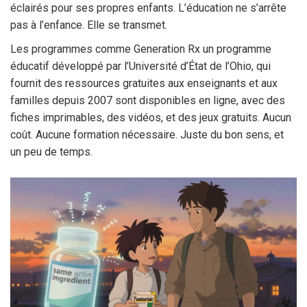
éclairés pour ses propres enfants. L’éducation ne s’arrête
pas à l’enfance. Elle se transmet.
Les programmes comme
Generation Rx
un programme
éducatif développé par l’Université d’État de l’Ohio, qui
fournit des ressources gratuites aux enseignants et aux
familles depuis 2007
sont disponibles en ligne, avec des
fiches imprimables, des vidéos, et des jeux gratuits. Aucun
coût. Aucune formation nécessaire. Juste du bon sens, et
un peu de temps.