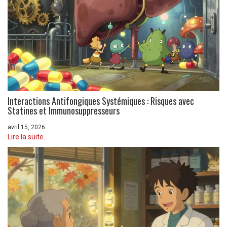
Interactions Antifongiques Systémiques : Risques avec
Statines et Immunosuppresseurs
avril 15, 2026
Lire la suite...