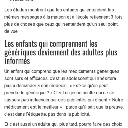
Les études montrent que les enfants qui entendent les
mêmes messages à la maison et à l’école retiennent 3 fois
plus de choses que ceux qui n’entendent qu’un seul point
de vue.
Les enfants qui comprennent les
génériques deviennent des adultes plus
informés
Un enfant qui comprend que les médicaments génériques
sont sûrs et efficaces, c’est un adolescent qui n’hésitera
pas à demander à son médecin : « Est-ce qu’on peut
prendre le générique ? » C’est un jeune adulte qui ne se
laissera pas influencer par des publicités qui disent « Notre
médicament est le meilleur » - parce qu’il sait que la preuve,
c’est dans l’étiquette, pas dans la publicité.
Et c’est aussi un adulte qui, plus tard, pourra faire des choix