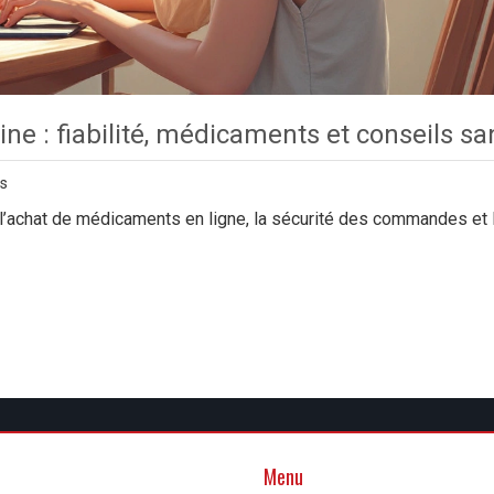
ne : fiabilité, médicaments et conseils sa
s
l’achat de médicaments en ligne, la sécurité des commandes et 
Menu