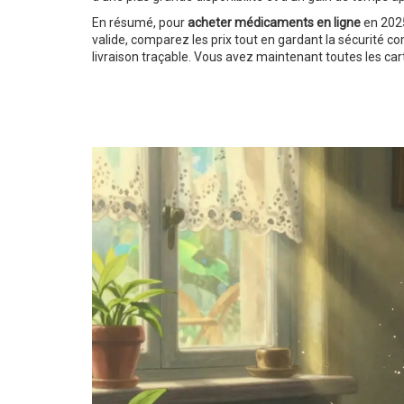
En résumé, pour
acheter médicaments en ligne
en 2025
valide, comparez les prix tout en gardant la sécurité c
livraison traçable. Vous avez maintenant toutes les car