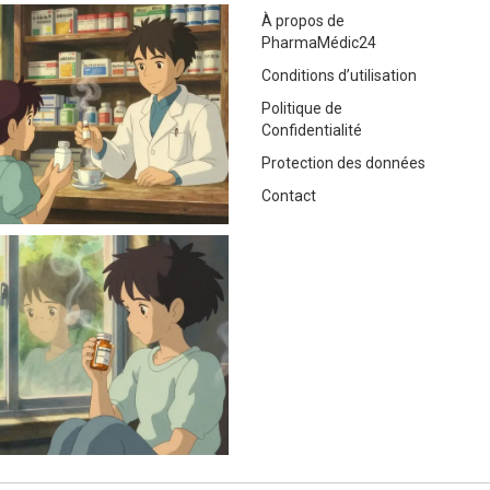
À propos de
PharmaMédic24
Conditions d’utilisation
Politique de
Confidentialité
Protection des données
Contact