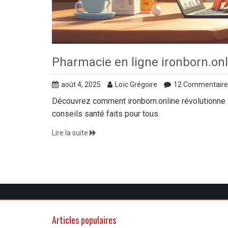
Pharmacie en ligne ironborn.onli
août 4, 2025
Loïc Grégoire
12 Commentaire
Découvrez comment ironborn.online révolutionne 
conseils santé faits pour tous.
Lire la suite
Articles populaires