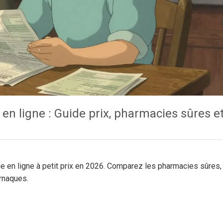
en ligne : Guide prix, pharmacies sûres e
e en ligne à petit prix en 2026. Comparez les pharmacies sûres,
rnaques.