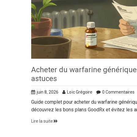
Acheter du warfarine générique 
astuces
juin 8, 2026
Loïc Grégoire
0 Commentaires
Guide complet pour acheter du warfarine génériqu
découvrez les bons plans GoodRx et évitez les a
Lire la suite