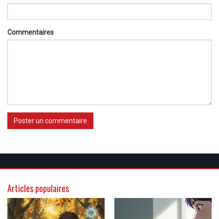
Commentaires
Poster un commentaire
Articles populaires