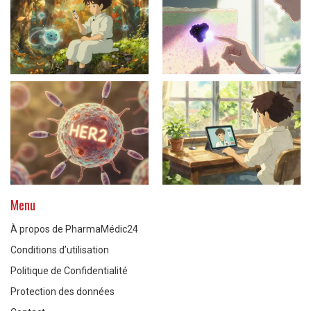
Menu
À propos de PharmaMédic24
Conditions d’utilisation
Politique de Confidentialité
Protection des données