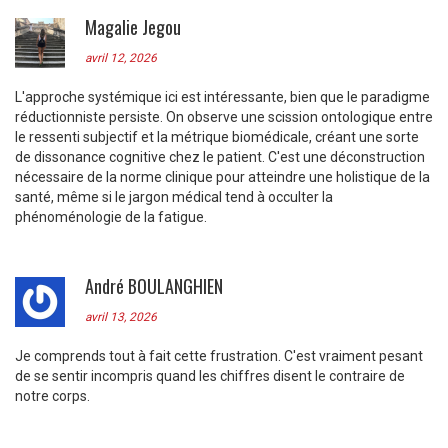
Magalie Jegou
avril 12, 2026
L'approche systémique ici est intéressante, bien que le paradigme
réductionniste persiste. On observe une scission ontologique entre
le ressenti subjectif et la métrique biomédicale, créant une sorte
de dissonance cognitive chez le patient. C'est une déconstruction
nécessaire de la norme clinique pour atteindre une holistique de la
santé, même si le jargon médical tend à occulter la
phénoménologie de la fatigue.
André BOULANGHIEN
avril 13, 2026
Je comprends tout à fait cette frustration. C'est vraiment pesant
de se sentir incompris quand les chiffres disent le contraire de
notre corps.