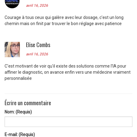
avril 16, 2026
Courage à tous ceux qui galère avec leur dosage, c'est un long
chemin mais on finit par trouver le bon réglage avec patience
Elise Combs
avril 16, 2026
C'est motivant de voir qu'il existe des solutions comme l'IA pour
affiner le diagnostic, on avance enfin vers une médecine vraiment
personnalisée
Écrire un commentaire
Nom: (Requis)
E-mail: (Requis)