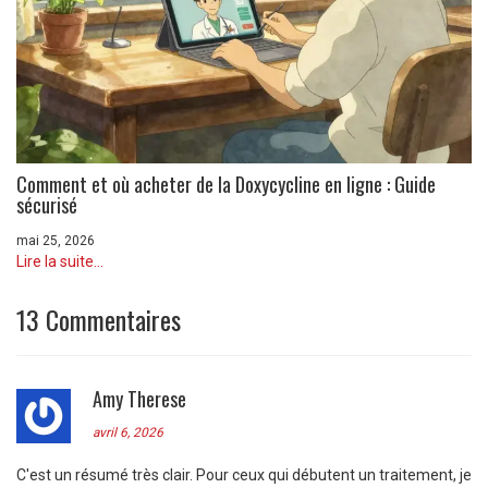
Comment et où acheter de la Doxycycline en ligne : Guide
sécurisé
mai 25, 2026
Lire la suite...
13 Commentaires
Amy Therese
avril 6, 2026
C'est un résumé très clair. Pour ceux qui débutent un traitement, je