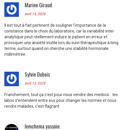
Marine Giraud
avril 14, 2026
Il est tout à fait pertinent de souligner l'importance de la
constance dans le choix du laboratoire, car la variabilité inter-
analytique peut réellement induire le patient en erreur et
provoquer une anxiété inutile lors du suivi thérapeutique à long
terme, surtout quand on cherche une stabilité hormonale
millimétrée.
Sylvie Dubois
avril 15, 2026
Franchement, tout ça c'est pour nous vendre des medocs... les
labos s'entendent entre eux pour changer les normes et nous
rendre malades, c'est flagrant
lemchema yassine