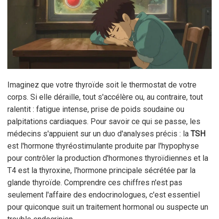
Imaginez que votre thyroïde soit le thermostat de votre
corps. Si elle déraille, tout s'accélère ou, au contraire, tout
ralentit : fatigue intense, prise de poids soudaine ou
palpitations cardiaques. Pour savoir ce qui se passe, les
médecins s'appuient sur un duo d'analyses précis : la
TSH
est
l'hormone thyréostimulante produite par l'hypophyse
pour contrôler la production d'hormones thyroïdiennes
et la
T4
est
la thyroxine, l'hormone principale sécrétée par la
glande thyroïde
. Comprendre ces chiffres n'est pas
seulement l'affaire des endocrinologues, c'est essentiel
pour quiconque suit un traitement hormonal ou suspecte un