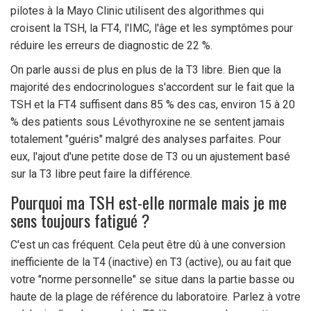
pilotes à la Mayo Clinic utilisent des algorithmes qui
croisent la TSH, la FT4, l'IMC, l'âge et les symptômes pour
réduire les erreurs de diagnostic de 22 %.
On parle aussi de plus en plus de la T3 libre. Bien que la
majorité des endocrinologues s'accordent sur le fait que la
TSH et la FT4 suffisent dans 85 % des cas, environ 15 à 20
% des patients sous Lévothyroxine ne se sentent jamais
totalement "guéris" malgré des analyses parfaites. Pour
eux, l'ajout d'une petite dose de T3 ou un ajustement basé
sur la T3 libre peut faire la différence.
Pourquoi ma TSH est-elle normale mais je me
sens toujours fatigué ?
C'est un cas fréquent. Cela peut être dû à une conversion
inefficiente de la T4 (inactive) en T3 (active), ou au fait que
votre "norme personnelle" se situe dans la partie basse ou
haute de la plage de référence du laboratoire. Parlez à votre