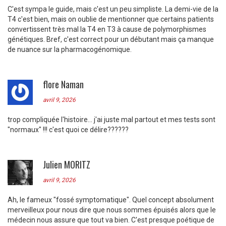
C'est sympa le guide, mais c'est un peu simpliste. La demi-vie de la
T4 c'est bien, mais on oublie de mentionner que certains patients
convertissent très mal la T4 en T3 à cause de polymorphismes
génétiques. Bref, c'est correct pour un débutant mais ça manque
de nuance sur la pharmacogénomique.
flore Naman
avril 9, 2026
trop compliquée l'histoire... j'ai juste mal partout et mes tests sont
"normaux" !!! c'est quoi ce délire??????
Julien MORITZ
avril 9, 2026
Ah, le fameux "fossé symptomatique". Quel concept absolument
merveilleux pour nous dire que nous sommes épuisés alors que le
médecin nous assure que tout va bien. C'est presque poétique de