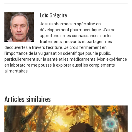
Loïc Grégoire
Je suis pharmacien spécialisé en
développement pharmaceutique. J'aime
approfondir mes connaissances sur les
traitements innovants et partager mes
découvertes à travers l'écriture. Je crois fermement en
l'importance de la vulgarisation scientifique pour le public,
particulièrement sur la santé et les médicaments. Mon expérience
en laboratoire me pousse à explorer aussi les compléments
alimentaires.
Articles similaires