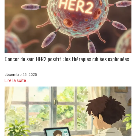
Cancer du sein HER2 positif : les thérapies ciblées expliquées
décembre 25, 2025
Lire la suite...