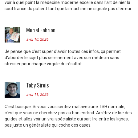
voir à quel point la médecine moderne excelle dans l'art de nier la
souffrance du patient tant que la machine ne signale pas d'erreur.
Muriel Fahrion
avril 10, 2026
Je pense que c'est super d'avoir toutes ces infos, ça permet
d'aborder le sujet plus sereinement avec son médecin sans
stresser pour chaque virgule du résultat.
Toby Sirois
avril 11, 2026
C'est basique. Si vous vous sentez mal avec une TSH normale,
c'est que vous ne cherchez pas au bon endroit. Arrêtez de lire des
guides et allez voir un vrai spécialiste qui sait lire entre les lignes,
pas juste un généraliste qui coche des cases.