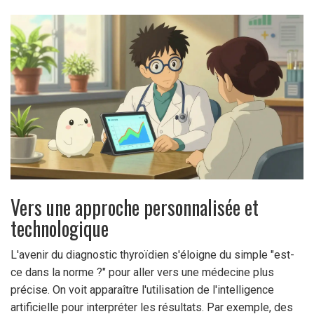
Vers une approche personnalisée et
technologique
L'avenir du diagnostic thyroïdien s'éloigne du simple "est-
ce dans la norme ?" pour aller vers une médecine plus
précise. On voit apparaître l'utilisation de l'intelligence
artificielle pour interpréter les résultats. Par exemple, des