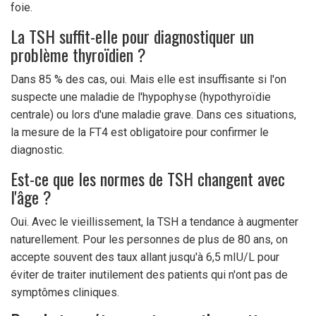
foie.
La TSH suffit-elle pour diagnostiquer un
problème thyroïdien ?
Dans 85 % des cas, oui. Mais elle est insuffisante si l'on
suspecte une maladie de l'hypophyse (hypothyroïdie
centrale) ou lors d'une maladie grave. Dans ces situations,
la mesure de la FT4 est obligatoire pour confirmer le
diagnostic.
Est-ce que les normes de TSH changent avec
l'âge ?
Oui. Avec le vieillissement, la TSH a tendance à augmenter
naturellement. Pour les personnes de plus de 80 ans, on
accepte souvent des taux allant jusqu'à 6,5 mIU/L pour
éviter de traiter inutilement des patients qui n'ont pas de
symptômes cliniques.