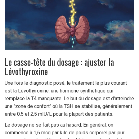
Le casse-tête du dosage : ajuster la
Lévothyroxine
Une fois le diagnostic posé, le traitement le plus courant
est la
Lévothyroxine
, une hormone synthétique qui
remplace la T4 manquante. Le but du dosage est d'atteindre
une "zone de confort" où la TSH se stabilise, généralement
entre 0,5 et 2,5 mIU/L pour la plupart des patients.
Le dosage ne se fait pas au hasard. En général, on
commence à 1,6 mcg par kilo de poids corporel par jour