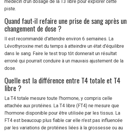
médecin d'un dosage de la T3 libre pour explorer cette
piste.
Quand faut-il refaire une prise de sang après un
changement de dose ?
Il est recommandé d'attendre environ 6 semaines. La
Lévothyroxine met du temps à atteindre un état d'équilibre
dans le sang. Faire le test trop tôt donnerait un résultat
erroné qui pourrait conduire à un mauvais ajustement de la
dose.
Quelle est la différence entre T4 totale et T4
libre ?
La T4 totale mesure toute l'hormone, y compris celle
attachée aux protéines. La T4 libre (FT4) ne mesure que
l'hormone disponible pour être utilisée par les tissus. La
FT4 est beaucoup plus fiable car elle n'est pas influencée
par les variations de protéines liées à la grossesse ou au