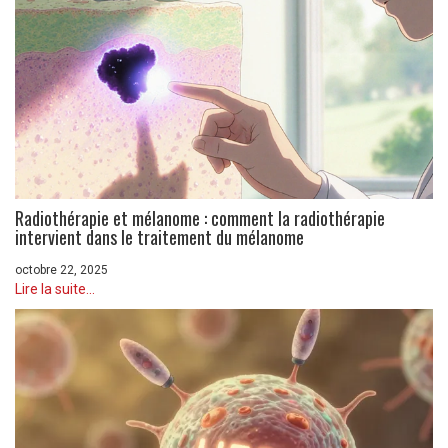
Radiothérapie et mélanome : comment la radiothérapie
intervient dans le traitement du mélanome
octobre 22, 2025
Lire la suite...