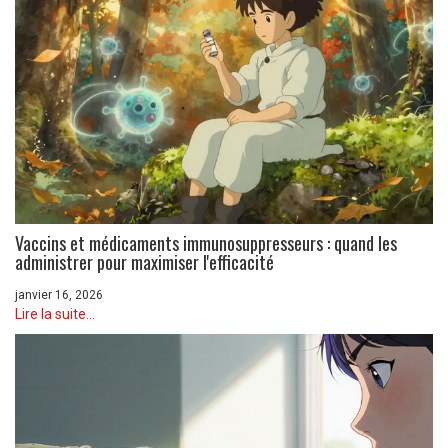
Vaccins et médicaments immunosuppresseurs : quand les
administrer pour maximiser l'efficacité
janvier 16, 2026
Lire la suite...