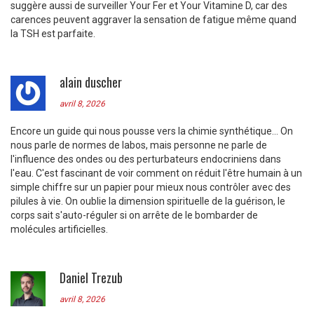
suggère aussi de surveiller Your Fer et Your Vitamine D, car des
carences peuvent aggraver la sensation de fatigue même quand
la TSH est parfaite.
alain duscher
avril 8, 2026
Encore un guide qui nous pousse vers la chimie synthétique... On
nous parle de normes de labos, mais personne ne parle de
l'influence des ondes ou des perturbateurs endocriniens dans
l'eau. C'est fascinant de voir comment on réduit l'être humain à un
simple chiffre sur un papier pour mieux nous contrôler avec des
pilules à vie. On oublie la dimension spirituelle de la guérison, le
corps sait s'auto-réguler si on arrête de le bombarder de
molécules artificielles.
Daniel Trezub
avril 8, 2026