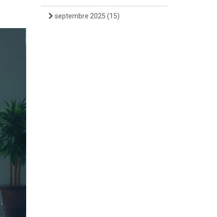
septembre 2025
(15)