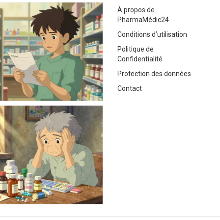
À propos de
PharmaMédic24
Conditions d’utilisation
Politique de
Confidentialité
Protection des données
Contact