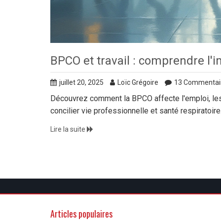
BPCO et travail : comprendre l'i
juillet 20, 2025
Loïc Grégoire
13 Commentai
Découvrez comment la BPCO affecte l'emploi, les 
concilier vie professionnelle et santé respiratoire
Lire la suite
Articles populaires