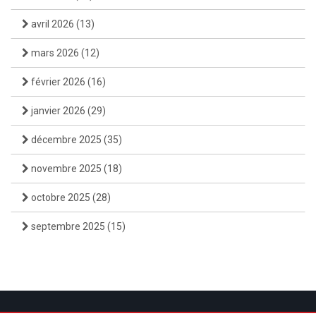
avril 2026
(13)
mars 2026
(12)
février 2026
(16)
janvier 2026
(29)
décembre 2025
(35)
novembre 2025
(18)
octobre 2025
(28)
septembre 2025
(15)