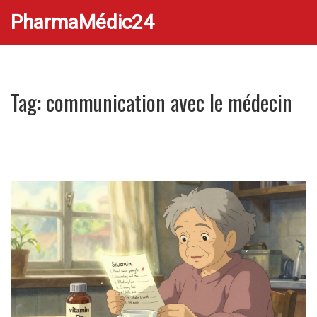
PharmaMédic24
Tag: communication avec le médecin