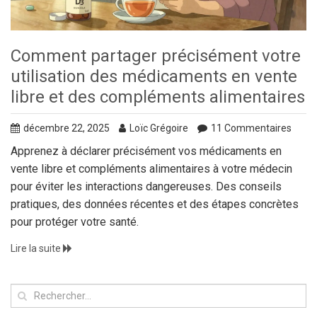
Comment partager précisément votre
utilisation des médicaments en vente
libre et des compléments alimentaires
décembre 22, 2025
Loïc Grégoire
11 Commentaires
Apprenez à déclarer précisément vos médicaments en
vente libre et compléments alimentaires à votre médecin
pour éviter les interactions dangereuses. Des conseils
pratiques, des données récentes et des étapes concrètes
pour protéger votre santé.
Lire la suite