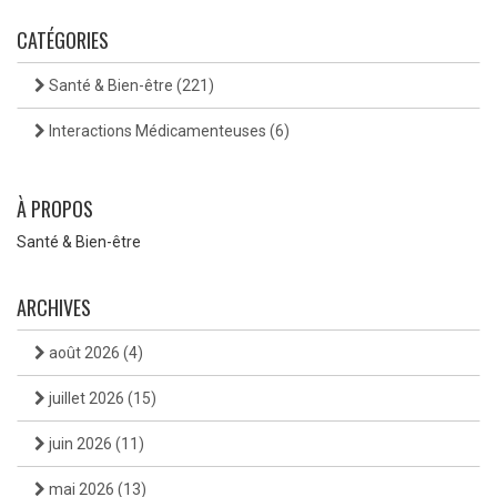
CATÉGORIES
Santé & Bien-être
(221)
Interactions Médicamenteuses
(6)
À PROPOS
Santé & Bien-être
ARCHIVES
août 2026
(4)
juillet 2026
(15)
juin 2026
(11)
mai 2026
(13)