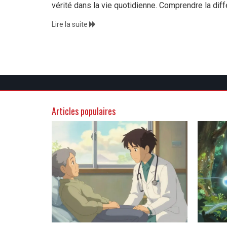
vérité dans la vie quotidienne. Comprendre la diff
Lire la suite
Articles populaires