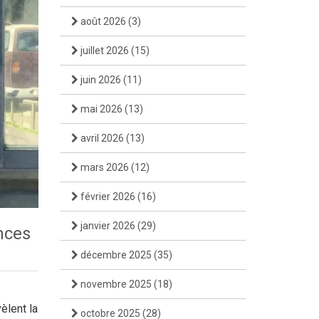
août 2026
(3)
juillet 2026
(15)
juin 2026
(11)
mai 2026
(13)
avril 2026
(13)
mars 2026
(12)
février 2026
(16)
janvier 2026
(29)
ences
décembre 2025
(35)
novembre 2025
(18)
èlent la
octobre 2025
(28)