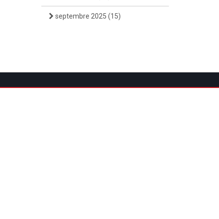
septembre 2025
(15)