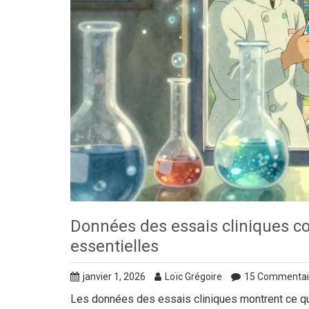
Données des essais cliniques con
essentielles
janvier 1, 2026
Loïc Grégoire
15 Commentai
Les données des essais cliniques montrent ce qui