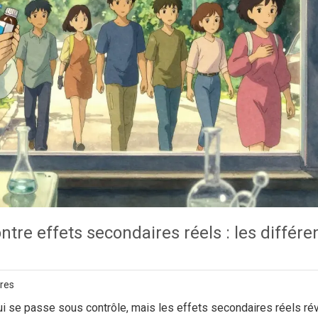
tre effets secondaires réels : les différ
res
 se passe sous contrôle, mais les effets secondaires réels rév