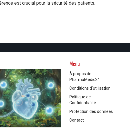
érence est crucial pour la sécurité des patients.
Menu
À propos de
PharmaMédic24
Conditions d’utilisation
Politique de
Confidentialité
Protection des données
Contact