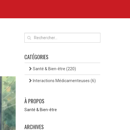
CATÉGORIES
Santé & Bien-être
(220)
Interactions Médicamenteuses
(6)
À PROPOS
Santé & Bien-être
ARCHIVES