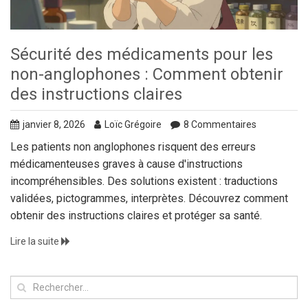
Sécurité des médicaments pour les
non-anglophones : Comment obtenir
des instructions claires
janvier 8, 2026
Loïc Grégoire
8 Commentaires
Les patients non anglophones risquent des erreurs
médicamenteuses graves à cause d'instructions
incompréhensibles. Des solutions existent : traductions
validées, pictogrammes, interprètes. Découvrez comment
obtenir des instructions claires et protéger sa santé.
Lire la suite