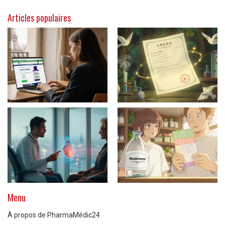
Articles populaires
Menu
À propos de PharmaMédic24