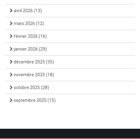
avril 2026
(13)
mars 2026
(12)
février 2026
(16)
janvier 2026
(29)
décembre 2025
(35)
novembre 2025
(18)
octobre 2025
(28)
septembre 2025
(15)