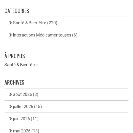
CATÉGORIES
Santé & Bien-être
(220)
Interactions Médicamenteuses
(6)
À PROPOS
Santé & Bien-être
ARCHIVES
août 2026
(3)
juillet 2026
(15)
juin 2026
(11)
mai 2026
(13)