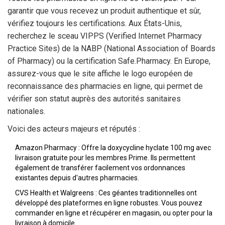
garantir que vous recevez un produit authentique et sûr,
vérifiez toujours les certifications. Aux États-Unis,
recherchez le sceau VIPPS (Verified Internet Pharmacy
Practice Sites) de la NABP (National Association of Boards
of Pharmacy) ou la certification Safe.Pharmacy. En Europe,
assurez-vous que le site affiche le logo européen de
reconnaissance des pharmacies en ligne, qui permet de
vérifier son statut auprès des autorités sanitaires
nationales.
Voici des acteurs majeurs et réputés :
Amazon Pharmacy
: Offre la doxycycline hyclate 100 mg avec
livraison gratuite pour les membres Prime. Ils permettent
également de transférer facilement vos ordonnances
existantes depuis d'autres pharmacies.
CVS Health
et
Walgreens
: Ces géantes traditionnelles ont
développé des plateformes en ligne robustes. Vous pouvez
commander en ligne et récupérer en magasin, ou opter pour la
livraison à domicile.