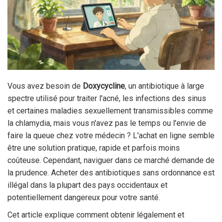
Vous avez besoin de
Doxycycline
, un
antibiotique à large
spectre utilisé pour traiter l'acné, les infections des sinus
et certaines maladies sexuellement transmissibles comme
la chlamydia
, mais vous n'avez pas le temps ou l'envie de
faire la queue chez votre médecin ? L'achat en ligne semble
être une solution pratique, rapide et parfois moins
coûteuse. Cependant, naviguer dans ce marché demande de
la prudence. Acheter des antibiotiques sans ordonnance est
illégal dans la plupart des pays occidentaux et
potentiellement dangereux pour votre santé.
Cet article explique comment obtenir légalement et