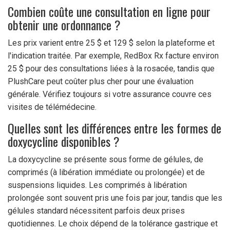
Combien coûte une consultation en ligne pour
obtenir une ordonnance ?
Les prix varient entre 25 $ et 129 $ selon la plateforme et
l'indication traitée. Par exemple, RedBox Rx facture environ
25 $ pour des consultations liées à la rosacée, tandis que
PlushCare peut coûter plus cher pour une évaluation
générale. Vérifiez toujours si votre assurance couvre ces
visites de télémédecine.
Quelles sont les différences entre les formes de
doxycycline disponibles ?
La doxycycline se présente sous forme de gélules, de
comprimés (à libération immédiate ou prolongée) et de
suspensions liquides. Les comprimés à libération
prolongée sont souvent pris une fois par jour, tandis que les
gélules standard nécessitent parfois deux prises
quotidiennes. Le choix dépend de la tolérance gastrique et