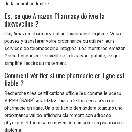
de la condition traitée.
Est-ce que Amazon Pharmacy délivre la
doxycycline ?
Oui, Amazon Pharmacy est un fournisseur légitime. Vous
pouvez y transférer votre ordonnance ou utiliser leurs
services de télémédecine intégrés. Les membres Amazon
Prime bénéficient souvent de la livraison gratuite, ce qui
simplifie l'accès au traitement.
Comment vérifier si une pharmacie en ligne est
fiable ?
Recherchez les certifications officielles comme le sceau
VIPPS (NABP) aux États-Unis ou le logo européen de
pharmacie en ligne. Un site fiable demandera toujours une
ordonnance valide, affichera clairement son adresse
physique et fournira un moyen de contacter un pharmacien
diplômé.