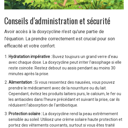
Conseils d'administration et sécurité
Avoir accès à la doxycycline n'est qu'une partie de
l'équation. La prendre correctement est crucial pour son
efficacité et votre confort.
Hydratation impérative :
Buvez toujours un grand verre d'eau
avec chaque dose. La doxycycline peut irriter l'œsophage si elle
reste coincée. Restez debout ou assis pendant au moins 30
minutes après la prise.
Alimentation :
Si vous ressentez des nausées, vous pouvez
prendre le médicament avec de la nourriture ou du lait.
Cependant, évitez les produits laitiers purs, le calcium, le fer ou
les antiacides dans l'heure précédant et suivant la prise, car ils
réduisent l'absorption de l'antibiotique.
Protection solaire :
La doxycycline rend la peau extrêmement
sensible au soleil. Utilisez une crème solaire haute protection et
portez des vêtements couvrants, surtout si vous êtes traité