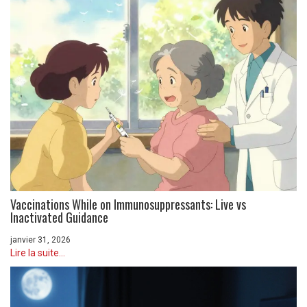
Vaccinations While on Immunosuppressants: Live vs
Inactivated Guidance
janvier 31, 2026
Lire la suite...