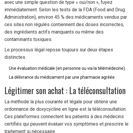
avec une simple question de type « oui/non », fuyez
immédiatement. Selon les tests de la FDA (Food and Drug
Administration), environ 45 % des médicaments vendus par
ces sites non régulés contiennent des doses incorrectes,
des ingrédients actifs manquants ou même des
contaminants toxiques.
Le processus légal repose toujours sur deux étapes
distinctes :
Une évaluation médicale (en personne ou via la télémédecine).
La délivrance du médicament par une pharmacie agréée.
Légitimer son achat : La téléconsultation
La méthode la plus courante et légale pour obtenir une
ordonnance de doxycycline en ligne est la téléconsultation.
Ces plateformes connectent les patients à des médecins
certifiés qui peuvent évaluer vos symptômes et prescrire le
traitement si nécessaire.