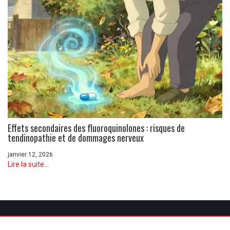
Effets secondaires des fluoroquinolones : risques de
tendinopathie et de dommages nerveux
janvier 12, 2026
Lire la suite...