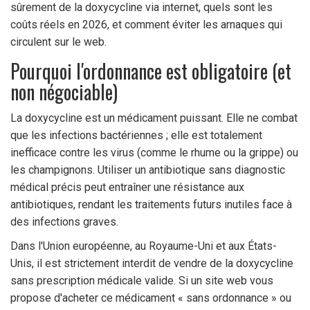
sûrement de la doxycycline via internet, quels sont les
coûts réels en 2026, et comment éviter les arnaques qui
circulent sur le web.
Pourquoi l'ordonnance est obligatoire (et
non négociable)
La doxycycline est un médicament puissant. Elle ne combat
que les infections bactériennes ; elle est totalement
inefficace contre les virus (comme le rhume ou la grippe) ou
les champignons. Utiliser un antibiotique sans diagnostic
médical précis peut entraîner une résistance aux
antibiotiques, rendant les traitements futurs inutiles face à
des infections graves.
Dans l'Union européenne, au Royaume-Uni et aux États-
Unis, il est strictement interdit de vendre de la doxycycline
sans prescription médicale valide. Si un site web vous
propose d'acheter ce médicament « sans ordonnance » ou