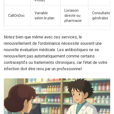
inclus)
Livraison
Variable
Consultation
CallOnDoc
directe ou
selon le plan
générales
pharmacie
Notez bien que même avec ces services, le
renouvellement de l'ordonnance nécessite souvent une
nouvelle évaluation médicale. Les antibiotiques ne se
renouvellent pas automatiquement comme certains
contraceptifs ou traitements chroniques, car l'état de votre
infection doit être revu par un professionnel.