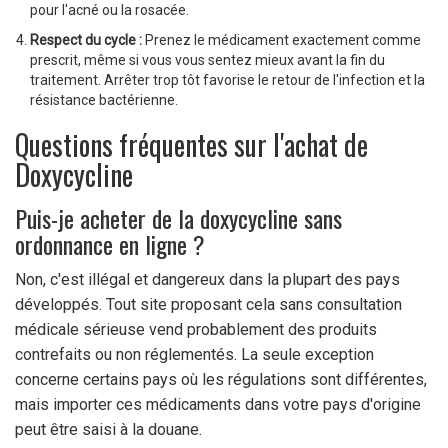
pour l'acné ou la rosacée.
Respect du cycle :
Prenez le médicament exactement comme
prescrit, même si vous vous sentez mieux avant la fin du
traitement. Arrêter trop tôt favorise le retour de l'infection et la
résistance bactérienne.
Questions fréquentes sur l'achat de
Doxycycline
Puis-je acheter de la doxycycline sans
ordonnance en ligne ?
Non, c'est illégal et dangereux dans la plupart des pays
développés. Tout site proposant cela sans consultation
médicale sérieuse vend probablement des produits
contrefaits ou non réglementés. La seule exception
concerne certains pays où les régulations sont différentes,
mais importer ces médicaments dans votre pays d'origine
peut être saisi à la douane.