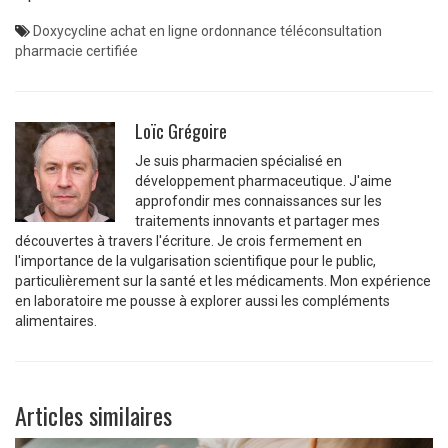
Doxycycline
achat en ligne
ordonnance
téléconsultation
pharmacie certifiée
Loïc Grégoire
Je suis pharmacien spécialisé en
développement pharmaceutique. J'aime
approfondir mes connaissances sur les
traitements innovants et partager mes
découvertes à travers l'écriture. Je crois fermement en
l'importance de la vulgarisation scientifique pour le public,
particulièrement sur la santé et les médicaments. Mon expérience
en laboratoire me pousse à explorer aussi les compléments
alimentaires.
Articles similaires