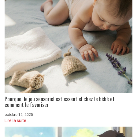
Pourquoi le jeu sensoriel est essentiel chez le bébé et
comment le favoriser
octobre 12, 2025
Lire la suite...