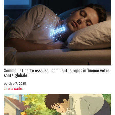
Sommeil et perte osseuse : comment le repos influence votre
santé globale
octobre 7, 2025
Lire la suite...