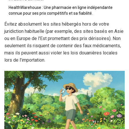
HealthWarehouse
: Une pharmacie en ligne indépendante
connue pour ses prix compétitifs et sa fiabilité.
Évitez absolument les sites hébergés hors de votre
juridiction habituelle (par exemple, des sites basés en Asie
ou en Europe de l'Est promettant des prix dérisoires). Non
seulement ils risquent de contenir des faux médicaments,
mais ils peuvent aussi violer les lois douanières locales
lors de l'importation.