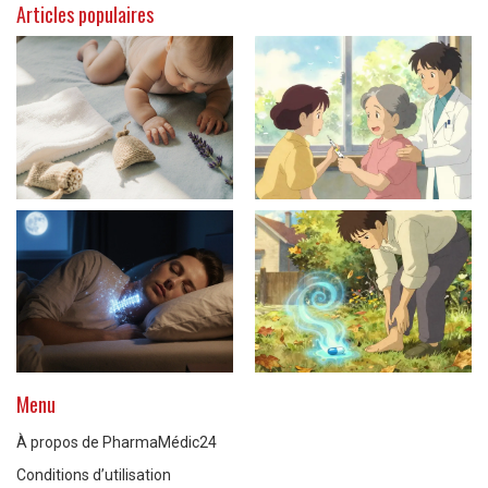
Articles populaires
Menu
À propos de PharmaMédic24
Conditions d’utilisation