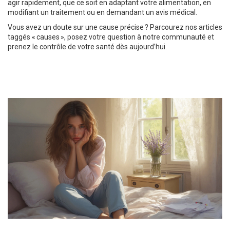
agir rapidement, que ce soit en adaptant votre alimentation, en
modifiant un traitement ou en demandant un avis médical.
Vous avez un doute sur une cause précise ? Parcourez nos articles
taggés « causes », posez votre question à notre communauté et
prenez le contrôle de votre santé dès aujourd’hui.