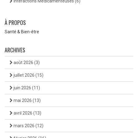
Interactions Médicamenteuses
(6)
À PROPOS
Santé & Bien-être
ARCHIVES
août 2026
(3)
juillet 2026
(15)
juin 2026
(11)
mai 2026
(13)
avril 2026
(13)
mars 2026
(12)