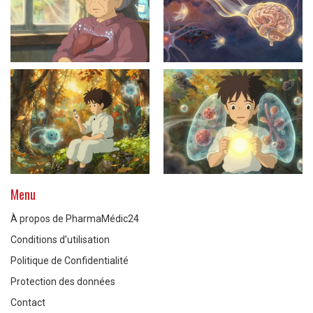
Menu
À propos de PharmaMédic24
Conditions d’utilisation
Politique de Confidentialité
Protection des données
Contact