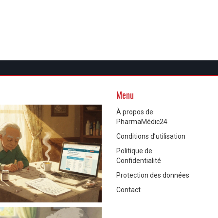
Menu
À propos de
PharmaMédic24
Conditions d’utilisation
Politique de
Confidentialité
Protection des données
Contact