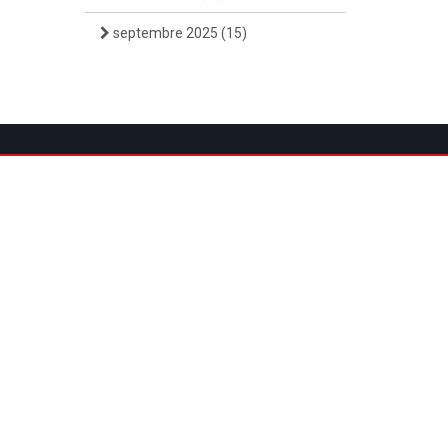
septembre 2025
(15)