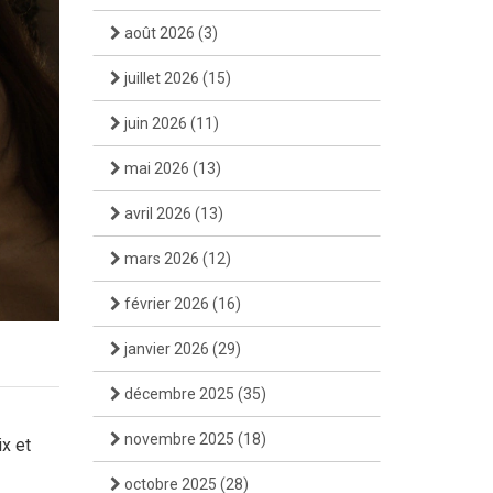
août 2026
(3)
juillet 2026
(15)
juin 2026
(11)
mai 2026
(13)
avril 2026
(13)
mars 2026
(12)
février 2026
(16)
janvier 2026
(29)
décembre 2025
(35)
novembre 2025
(18)
x et
octobre 2025
(28)