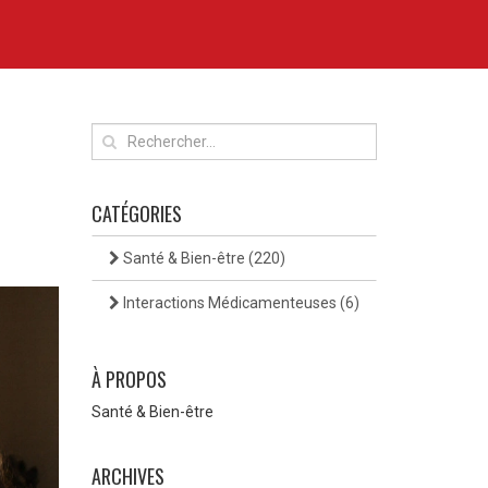
CATÉGORIES
Santé & Bien-être
(220)
Interactions Médicamenteuses
(6)
À PROPOS
Santé & Bien-être
ARCHIVES