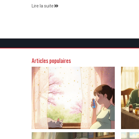
Lire la suite
Articles populaires