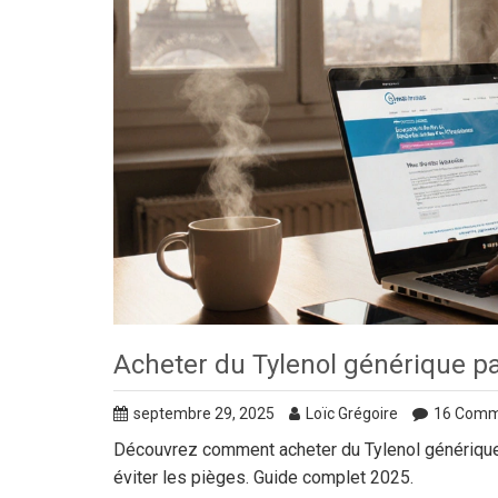
Acheter du Tylenol générique pa
septembre 29, 2025
Loïc Grégoire
16 Comm
Découvrez comment acheter du Tylenol générique p
éviter les pièges. Guide complet 2025.