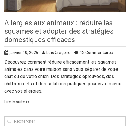
Allergies aux animaux : réduire les
squames et adopter des stratégies
domestiques efficaces
janvier 10, 2026
Loïc Grégoire
12 Commentaires
Découvrez comment réduire efficacement les squames
animales dans votre maison sans vous séparer de votre
chat ou de votre chien. Des stratégies éprouvées, des
chiffres réels et des solutions pratiques pour vivre mieux
avec vos allergies.
Lire la suite