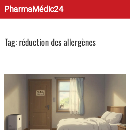
PharmaMédic24
Tag: réduction des allergènes