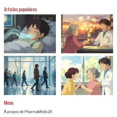
Articles populaires
Menu
À propos de PharmaMédic24