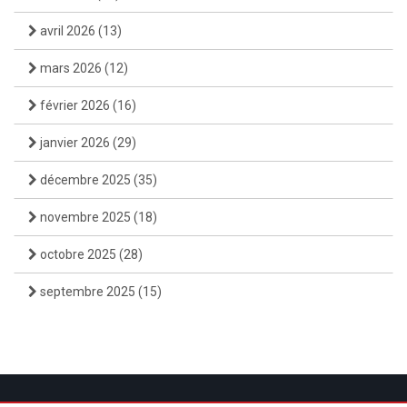
avril 2026
(13)
mars 2026
(12)
février 2026
(16)
janvier 2026
(29)
décembre 2025
(35)
novembre 2025
(18)
octobre 2025
(28)
septembre 2025
(15)