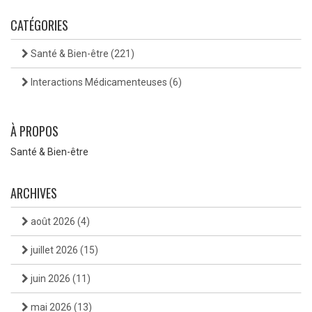
CATÉGORIES
Santé & Bien-être
(221)
Interactions Médicamenteuses
(6)
À PROPOS
Santé & Bien-être
ARCHIVES
août 2026
(4)
juillet 2026
(15)
juin 2026
(11)
mai 2026
(13)