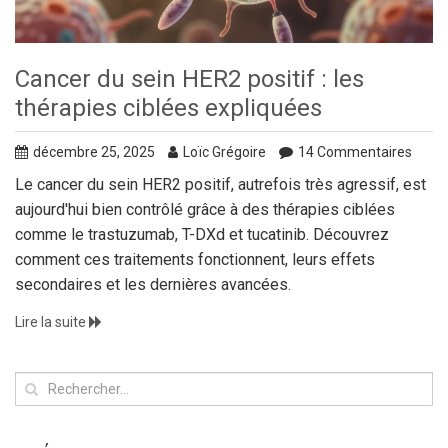
Cancer du sein HER2 positif : les
thérapies ciblées expliquées
décembre 25, 2025
Loïc Grégoire
14 Commentaires
Le cancer du sein HER2 positif, autrefois très agressif, est
aujourd'hui bien contrôlé grâce à des thérapies ciblées
comme le trastuzumab, T-DXd et tucatinib. Découvrez
comment ces traitements fonctionnent, leurs effets
secondaires et les dernières avancées.
Lire la suite