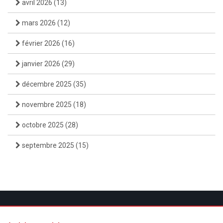
avril 2026
(13)
mars 2026
(12)
février 2026
(16)
janvier 2026
(29)
décembre 2025
(35)
novembre 2025
(18)
octobre 2025
(28)
septembre 2025
(15)