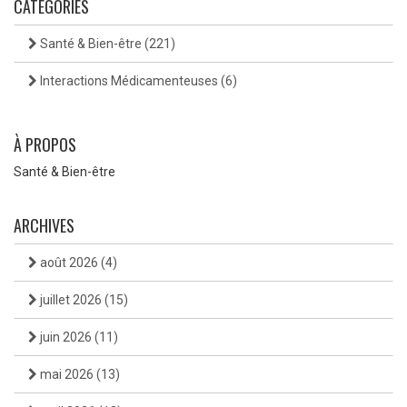
CATÉGORIES
Santé & Bien-être
(221)
Interactions Médicamenteuses
(6)
À PROPOS
Santé & Bien-être
ARCHIVES
août 2026
(4)
juillet 2026
(15)
juin 2026
(11)
mai 2026
(13)