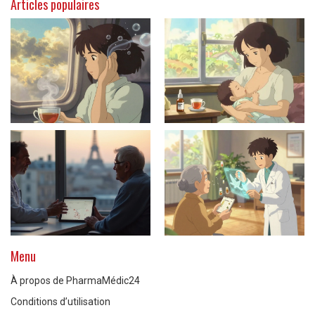
Articles populaires
Menu
À propos de PharmaMédic24
Conditions d’utilisation