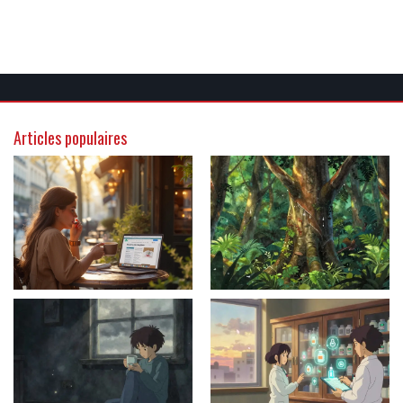
Articles populaires