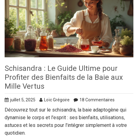
Schisandra : Le Guide Ultime pour
Profiter des Bienfaits de la Baie aux
Mille Vertus
juillet 5, 2025
Loïc Grégoire
18 Commentaires
Découvrez tout sur le schisandra, la baie adaptogène qui
dynamise le corps et l'esprit : ses bienfaits, utilisations,
astuces et les secrets pour l'intégrer simplement à votre
quotidien.