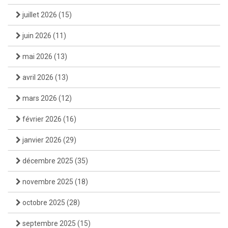
juillet 2026
(15)
juin 2026
(11)
mai 2026
(13)
avril 2026
(13)
mars 2026
(12)
février 2026
(16)
janvier 2026
(29)
décembre 2025
(35)
novembre 2025
(18)
octobre 2025
(28)
septembre 2025
(15)