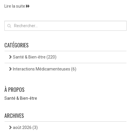
Lire la suite
CATÉGORIES
Santé & Bien-être
(220)
Interactions Médicamenteuses
(6)
À PROPOS
Santé & Bien-être
ARCHIVES
août 2026
(3)