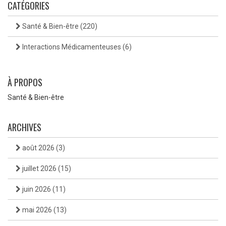
CATÉGORIES
Santé & Bien-être
(220)
Interactions Médicamenteuses
(6)
À PROPOS
Santé & Bien-être
ARCHIVES
août 2026
(3)
juillet 2026
(15)
juin 2026
(11)
mai 2026
(13)