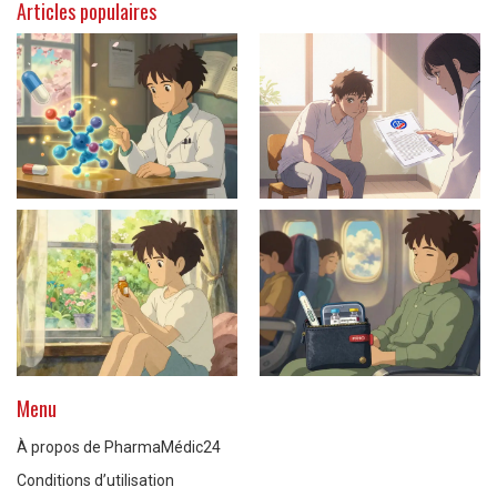
Articles populaires
Menu
À propos de PharmaMédic24
Conditions d’utilisation