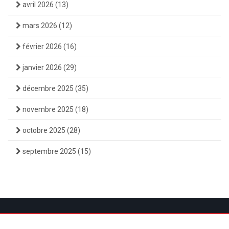
avril 2026
(13)
mars 2026
(12)
février 2026
(16)
janvier 2026
(29)
décembre 2025
(35)
novembre 2025
(18)
octobre 2025
(28)
septembre 2025
(15)