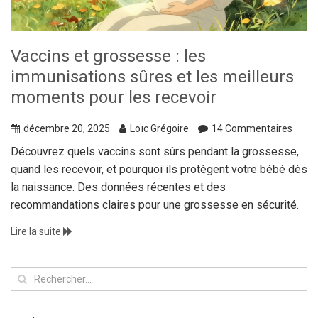
Vaccins et grossesse : les
immunisations sûres et les meilleurs
moments pour les recevoir
décembre 20, 2025
Loïc Grégoire
14 Commentaires
Découvrez quels vaccins sont sûrs pendant la grossesse,
quand les recevoir, et pourquoi ils protègent votre bébé dès
la naissance. Des données récentes et des
recommandations claires pour une grossesse en sécurité.
Lire la suite