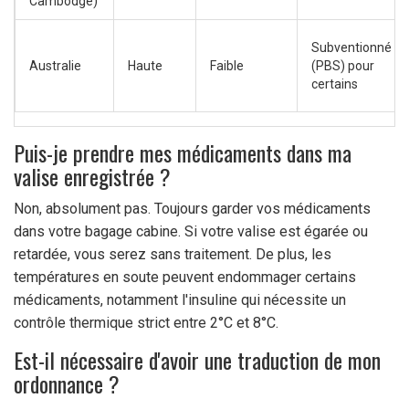
Cambodge)
Subventionné
Australie
Haute
Faible
(PBS) pour
certains
Puis-je prendre mes médicaments dans ma
valise enregistrée ?
Non, absolument pas. Toujours garder vos médicaments
dans votre bagage cabine. Si votre valise est égarée ou
retardée, vous serez sans traitement. De plus, les
températures en soute peuvent endommager certains
médicaments, notamment l'insuline qui nécessite un
contrôle thermique strict entre 2°C et 8°C.
Est-il nécessaire d'avoir une traduction de mon
ordonnance ?