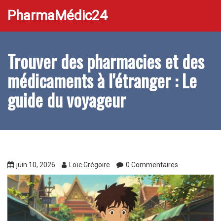
PharmaMédic24
Trouver des pharmacies et des
médicaments à l'étranger : Le
guide du voyageur
juin 10, 2026
Loïc Grégoire
0 Commentaires