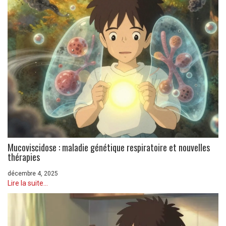
Mucoviscidose : maladie génétique respiratoire et nouvelles
thérapies
décembre 4, 2025
Lire la suite...