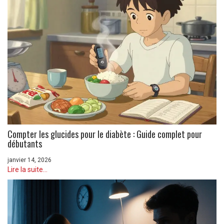
Compter les glucides pour le diabète : Guide complet pour
débutants
janvier 14, 2026
Lire la suite...