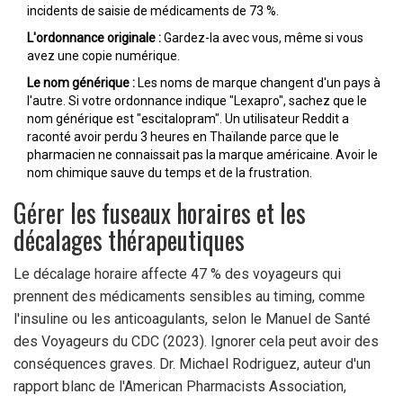
incidents de saisie de médicaments de 73 %.
L'ordonnance originale :
Gardez-la avec vous, même si vous
avez une copie numérique.
Le nom générique :
Les noms de marque changent d'un pays à
l'autre. Si votre ordonnance indique "Lexapro", sachez que le
nom générique est "escitalopram". Un utilisateur Reddit a
raconté avoir perdu 3 heures en Thaïlande parce que le
pharmacien ne connaissait pas la marque américaine. Avoir le
nom chimique sauve du temps et de la frustration.
Gérer les fuseaux horaires et les
décalages thérapeutiques
Le décalage horaire affecte 47 % des voyageurs qui
prennent des médicaments sensibles au timing, comme
l'insuline ou les anticoagulants, selon le Manuel de Santé
des Voyageurs du CDC (2023). Ignorer cela peut avoir des
conséquences graves. Dr. Michael Rodriguez, auteur d'un
rapport blanc de l'American Pharmacists Association,