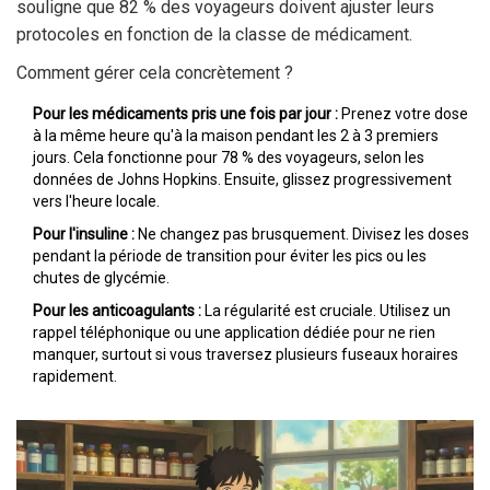
souligne que 82 % des voyageurs doivent ajuster leurs
protocoles en fonction de la classe de médicament.
Comment gérer cela concrètement ?
Pour les médicaments pris une fois par jour :
Prenez votre dose
à la même heure qu'à la maison pendant les 2 à 3 premiers
jours. Cela fonctionne pour 78 % des voyageurs, selon les
données de Johns Hopkins. Ensuite, glissez progressivement
vers l'heure locale.
Pour l'insuline :
Ne changez pas brusquement. Divisez les doses
pendant la période de transition pour éviter les pics ou les
chutes de glycémie.
Pour les anticoagulants :
La régularité est cruciale. Utilisez un
rappel téléphonique ou une application dédiée pour ne rien
manquer, surtout si vous traversez plusieurs fuseaux horaires
rapidement.