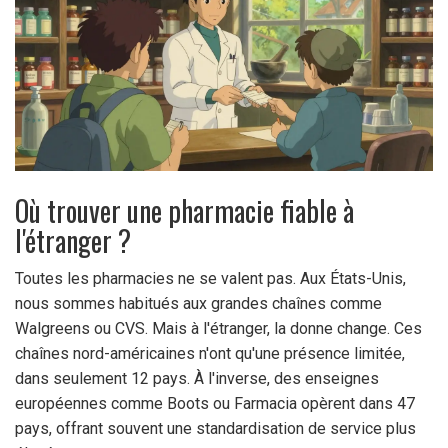
Où trouver une pharmacie fiable à
l'étranger ?
Toutes les pharmacies ne se valent pas. Aux États-Unis,
nous sommes habitués aux grandes chaînes comme
Walgreens ou CVS. Mais à l'étranger, la donne change. Ces
chaînes nord-américaines n'ont qu'une présence limitée,
dans seulement 12 pays. À l'inverse, des enseignes
européennes comme Boots ou Farmacia opèrent dans 47
pays, offrant souvent une standardisation de service plus