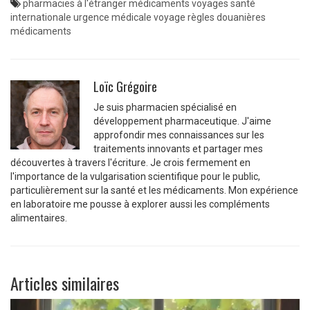
pharmacies à l'étranger
médicaments voyages
santé
internationale
urgence médicale voyage
règles douanières
médicaments
Loïc Grégoire
Je suis pharmacien spécialisé en
développement pharmaceutique. J'aime
approfondir mes connaissances sur les
traitements innovants et partager mes
découvertes à travers l'écriture. Je crois fermement en
l'importance de la vulgarisation scientifique pour le public,
particulièrement sur la santé et les médicaments. Mon expérience
en laboratoire me pousse à explorer aussi les compléments
alimentaires.
Articles similaires