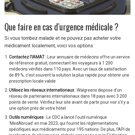
Que faire en cas d'urgence médicale ?
Si vous tombez malade et ne pouvez pas acheter votre
médicament localement, voici vos options :
Contactez l'IAMAT :
Leur annuaire de médecins offre un service
de référence gratuit, connectant les voyageurs à 1 200
médecins vérifiés dans 110 pays. Avec un taux de satisfaction
de 89 %, c'est souvent la solution la plus rapide pour obtenir une
prescription locale valide.
Utilisez les réseaux internationaux :
Walgreens dispose d'un
réseau de partenaires internationaux dans 18 pays avec 3 200
points de vente. Vérifiez leur site avant de partir pour voir s'il y a
une option près de votre hôtel.
Outils numériques :
Le CDC a lancé l'outil numérique
'MedAbroad' en mai 2023, qui fournit les réglementations
spécifiques aux médicaments pour 195 nations. De plus, l'API de