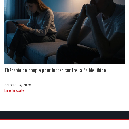
Thérapie de couple pour lutter contre la faible libido
octobre 14, 2025
Lire la suite...