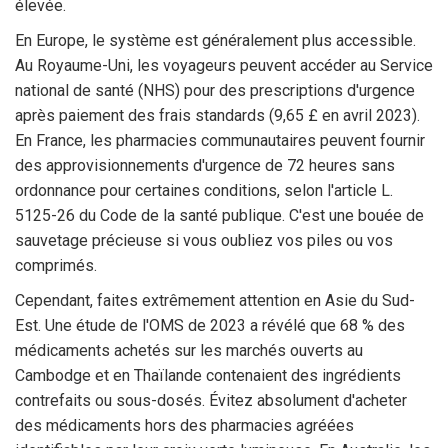
élevée.
En Europe, le système est généralement plus accessible.
Au Royaume-Uni, les voyageurs peuvent accéder au Service
national de santé (NHS) pour des prescriptions d'urgence
après paiement des frais standards (9,65 £ en avril 2023).
En France, les pharmacies communautaires peuvent fournir
des approvisionnements d'urgence de 72 heures sans
ordonnance pour certaines conditions, selon l'article L.
5125-26 du Code de la santé publique. C'est une bouée de
sauvetage précieuse si vous oubliez vos piles ou vos
comprimés.
Cependant, faites extrêmement attention en Asie du Sud-
Est. Une étude de l'OMS de 2023 a révélé que 68 % des
médicaments achetés sur les marchés ouverts au
Cambodge et en Thaïlande contenaient des ingrédients
contrefaits ou sous-dosés. Évitez absolument d'acheter
des médicaments hors des pharmacies agréées