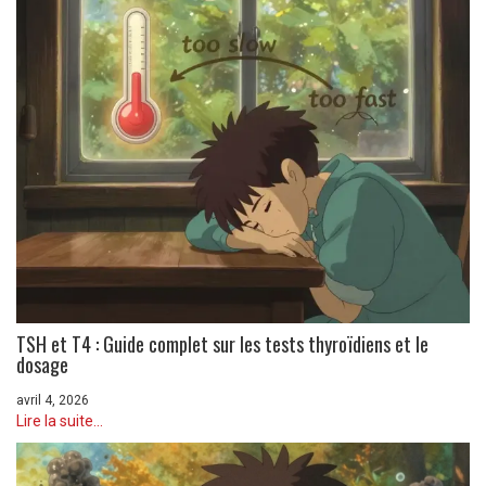
TSH et T4 : Guide complet sur les tests thyroïdiens et le
dosage
avril 4, 2026
Lire la suite...