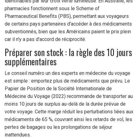
identifiables par leur croix verte lumineuse. En Australie, les
pharmacies fonctionnent sous le Scheme of
Pharmaceutical Benefits (PBS), permettant aux voyageurs
de certains pays partenaires d'accéder à des médicaments
subventionnés, bien que les Américains paient le prix plein
car il n'y a pas d'accord de réciprocité.
Préparer son stock : la règle des 10 jours
supplémentaires
Le conseil numéro un des experts en médecine du voyage
est simple : emportez plus de médicaments que prévu. Le
Papier de Position de la Société Internationale de
Médecine du Voyage (2022) recommande de transporter au
moins 10 jours de surplus au-delà de la durée prévue de
votre voyage. Cette marge réduit les perturbations liées aux
médicaments de 65 %, couvrant ainsi les retards de vol, les
pertes de bagages ou les prolongations de séjour
inattendues.