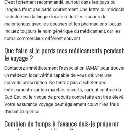
C'est fortement recommandé, surtout dans les pays où
l'anglais n'est pas parlé couramment. Une lettre du médecin
traduite dans la langue locale réduit les risques de
malentendus avec les douanes et les pharmaciens locaux.
Incluez toujours le nom générique du médicament, car les
noms commerciaux diffèrent souvent.
Que faire si je perds mes médicaments pendant
le voyage ?
Contactez immédiatement l'association IAMAT pour trouver
un médecin local vérifié capable de vous délivrer une
nouvelle prescription. Ne tentez pas d'acheter des
médicaments sur les marchés ouverts, surtout en Asie du
Sud-Est, où le risque de produits contrefaits est très élevé.
Votre assurance voyage peut également couvrir les frais
d'achat d'urgence.
Combien de temps à l'avance dois-je préparer