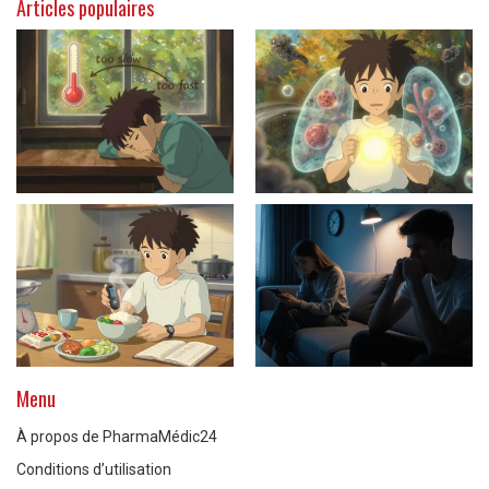
Articles populaires
Menu
À propos de PharmaMédic24
Conditions d’utilisation