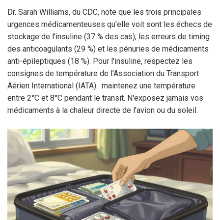
Dr. Sarah Williams, du CDC, note que les trois principales
urgences médicamenteuses qu'elle voit sont les échecs de
stockage de l'insuline (37 % des cas), les erreurs de timing
des anticoagulants (29 %) et les pénuries de médicaments
anti-épileptiques (18 %). Pour l'insuline, respectez les
consignes de température de l'Association du Transport
Aérien International (IATA) : maintenez une température
entre 2°C et 8°C pendant le transit. N'exposez jamais vos
médicaments à la chaleur directe de l'avion ou du soleil.