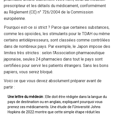
prescripteur et les détails du médicament, conformément
au Règlement (CE) n° 726/2004 de la Commission
européenne.
Pourquoi est-ce si strict ? Parce que certaines substances,
comme les opioïdes, les stimulants pour le TDAH ou même
certains antidépresseurs, sont classées comme contrôlées
dans de nombreux pays. Par exemple, le Japon impose des
limites très strictes : selon l'Association pharmaceutique
japonaise, seules 24 pharmacies dans tout le pays sont
certifiées pour servir les patients étrangers. Sans les bons
papiers, vous serez bloqué.
Voici ce que vous devez absolument préparer avant de
partir :
Une lettre du médecin :
Elle doit être rédigée dans la langue du
pays de destination ou en anglais, expliquant pourquoi vous
prenez ces médicaments. Une étude de l'Université Johns
Hopkins de 2022 montre que cette simple étape réduit les