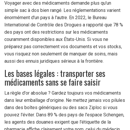
Voyager avec des médicaments demande plus qu'un
simple sac à dos bien rangé. Les réglementations varient
énormément d'un pays à l'autre. En 2022, le Bureau
International de Contrôle des Drogues a rapporté que 78 %
des pays ont des restrictions sur les médicaments
couramment disponibles aux États-Unis. Si vous ne
préparez pas correctement vos documents et vos stocks,
vous risquez non seulement de manquer de soins, mais
aussi des ennuis juridiques sérieux à la frontière.
Les bases légales : transporter ses
médicaments sans se faire saisir
La règle d'or absolue ? Gardez toujours vos médicaments
dans leur emballage d'origine. Ne mettez jamais vos pilules
dans des boîtes génériques ou des sacs Ziploc si vous
pouvez l'éviter. Dans 89 % des pays de l'espace Schengen,
les agents des douanes exigent que l'étiquette de la
pharmacie affiche clairement votre nom, celui du médecin