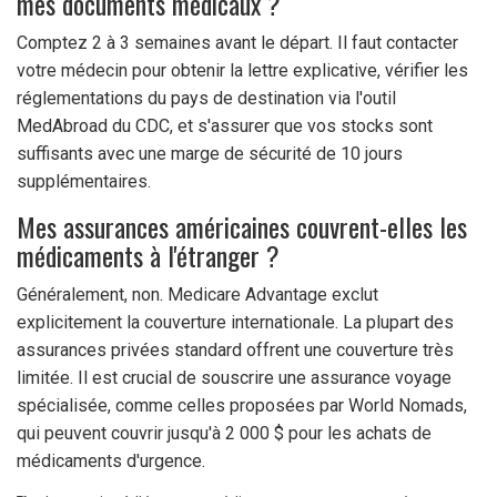
mes documents médicaux ?
Comptez 2 à 3 semaines avant le départ. Il faut contacter
votre médecin pour obtenir la lettre explicative, vérifier les
réglementations du pays de destination via l'outil
MedAbroad du CDC, et s'assurer que vos stocks sont
suffisants avec une marge de sécurité de 10 jours
supplémentaires.
Mes assurances américaines couvrent-elles les
médicaments à l'étranger ?
Généralement, non. Medicare Advantage exclut
explicitement la couverture internationale. La plupart des
assurances privées standard offrent une couverture très
limitée. Il est crucial de souscrire une assurance voyage
spécialisée, comme celles proposées par World Nomads,
qui peuvent couvrir jusqu'à 2 000 $ pour les achats de
médicaments d'urgence.