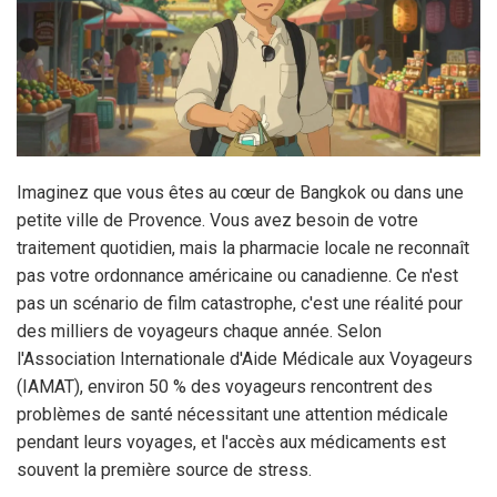
Imaginez que vous êtes au cœur de Bangkok ou dans une
petite ville de Provence. Vous avez besoin de votre
traitement quotidien, mais la pharmacie locale ne reconnaît
pas votre ordonnance américaine ou canadienne. Ce n'est
pas un scénario de film catastrophe, c'est une réalité pour
des milliers de voyageurs chaque année. Selon
l'Association Internationale d'Aide Médicale aux Voyageurs
(IAMAT), environ 50 % des voyageurs rencontrent des
problèmes de santé nécessitant une attention médicale
pendant leurs voyages, et l'accès aux médicaments est
souvent la première source de stress.