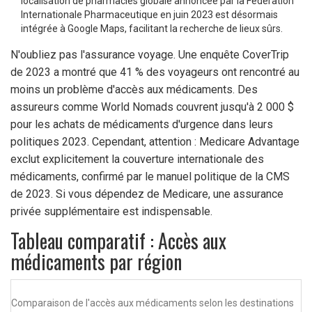
localisation de pharmacies globale annoncée par la Fédération
Internationale Pharmaceutique en juin 2023 est désormais
intégrée à Google Maps, facilitant la recherche de lieux sûrs.
N'oubliez pas l'assurance voyage. Une enquête CoverTrip
de 2023 a montré que 41 % des voyageurs ont rencontré au
moins un problème d'accès aux médicaments. Des
assureurs comme World Nomads couvrent jusqu'à 2 000 $
pour les achats de médicaments d'urgence dans leurs
politiques 2023. Cependant, attention : Medicare Advantage
exclut explicitement la couverture internationale des
médicaments, confirmé par le manuel politique de la CMS
de 2023. Si vous dépendez de Medicare, une assurance
privée supplémentaire est indispensable.
Tableau comparatif : Accès aux
médicaments par région
Comparaison de l'accès aux médicaments selon les destinations