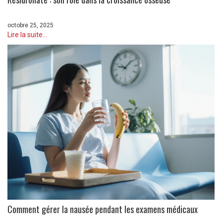
octobre 25, 2025
Lire la suite...
Comment gérer la nausée pendant les examens médicaux