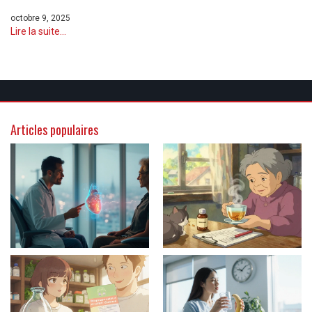
octobre 9, 2025
Lire la suite...
Articles populaires