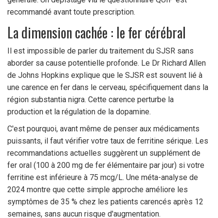
recommandé avant toute prescription.
La dimension cachée : le fer cérébral
Il est impossible de parler du traitement du SJSR sans
aborder sa cause potentielle profonde. Le Dr Richard Allen
de Johns Hopkins explique que le SJSR est souvent lié à
une carence en fer dans le cerveau, spécifiquement dans la
région substantia nigra. Cette carence perturbe la
production et la régulation de la dopamine.
C'est pourquoi, avant même de penser aux médicaments
puissants, il faut vérifier votre taux de ferritine sérique. Les
recommandations actuelles suggèrent un supplément de
fer oral (100 à 200 mg de fer élémentaire par jour) si votre
ferritine est inférieure à 75 mcg/L. Une méta-analyse de
2024 montre que cette simple approche améliore les
symptômes de 35 % chez les patients carencés après 12
semaines, sans aucun risque d'augmentation.