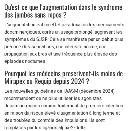
Qu'est-ce que l'augmentation dans le syndrome
des jambes sans repos ?
L'augmentation est un effet paradoxal où les médicaments
dopaminergiques, après un usage prolongé, aggravent les
symptômes du SJSR. Cela se manifeste par un début plus
précoce des sensations, une intensité accrue, une
propagation aux bras et une fréquence plus élevée des
épisodes nocturnes.
Pourquoi les médecins prescrivent-ils moins de
Mirapex ou Requip depuis 2024 ?
Les nouvelles guidelines de l'AASM (décembre 2024)
recommandent de ne plus utiliser les agonistes
dopaminergiques comme traitement de première intention
en raison du risque élevé d'augmentation à long terme et
des troubles du contrôle des impulsions. Ils sont
remplacés par les ligands alpha-2-delta.