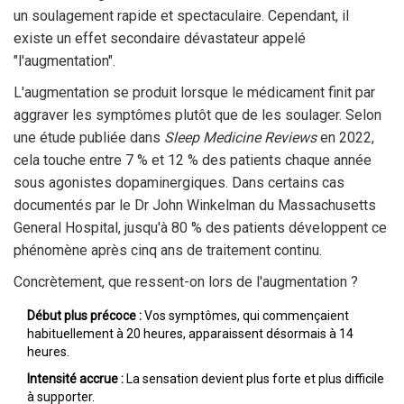
un soulagement rapide et spectaculaire. Cependant, il
existe un effet secondaire dévastateur appelé
"l'augmentation".
L'augmentation se produit lorsque le médicament finit par
aggraver les symptômes plutôt que de les soulager. Selon
une étude publiée dans
Sleep Medicine Reviews
en 2022,
cela touche entre 7 % et 12 % des patients chaque année
sous agonistes dopaminergiques. Dans certains cas
documentés par le Dr John Winkelman du Massachusetts
General Hospital, jusqu'à 80 % des patients développent ce
phénomène après cinq ans de traitement continu.
Concrètement, que ressent-on lors de l'augmentation ?
Début plus précoce :
Vos symptômes, qui commençaient
habituellement à 20 heures, apparaissent désormais à 14
heures.
Intensité accrue :
La sensation devient plus forte et plus difficile
à supporter.