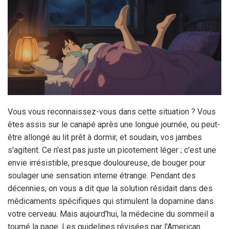
Vous vous reconnaissez-vous dans cette situation ? Vous
êtes assis sur le canapé après une longue journée, ou peut-
être allongé au lit prêt à dormir, et soudain, vos jambes
s'agitent. Ce n'est pas juste un picotement léger ; c'est une
envie irrésistible, presque douloureuse, de bouger pour
soulager une sensation interne étrange. Pendant des
décennies, on vous a dit que la solution résidait dans des
médicaments spécifiques qui stimulent la dopamine dans
votre cerveau. Mais aujourd'hui, la médecine du sommeil a
tourné la page. Les guidelines révisées par l'
American