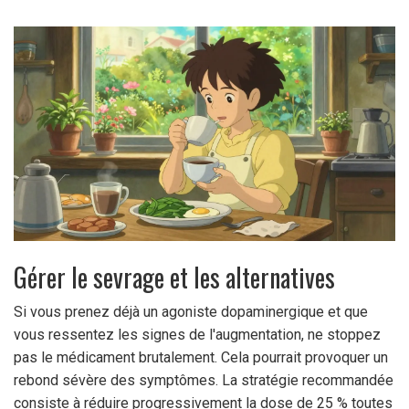
Gérer le sevrage et les alternatives
Si vous prenez déjà un agoniste dopaminergique et que
vous ressentez les signes de l'augmentation, ne stoppez
pas le médicament brutalement. Cela pourrait provoquer un
rebond sévère des symptômes. La stratégie recommandée
consiste à réduire progressivement la dose de 25 % toutes