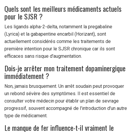
Quels sont les meilleurs médicaments actuels
pour le SJSR ?
Les ligands alpha-2-delta, notamment la pregabaline
(Lyrica) et la gabapentine encarbil (Horizant), sont
actuellement considérés comme les traitements de
première intention pour le SJSR chronique car ils sont
efficaces sans risque d'augmentation.
Dois-je arrêter mon traitement dopaminergique
immédiatement ?
Non, jamais brusquement. Un arrêt soudain peut provoquer
un rebond sévère des symptômes. Il est essentiel de
consulter votre médecin pour établir un plan de sevrage
progressif, souvent accompagné de l'introduction d'un autre
type de médicament.
Le manque de fer influence-t-il vraiment le