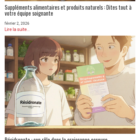
Suppléments alimentaires et produits naturels : Dites tout à
votre équipe soignante
février 2, 2026
Lire la suite...
Résidronate : son rôle dans la croissance osseuse