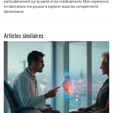
particulièrement sur la santé et les médicaments. Mon expérience
en laboratoire me pousse à explorer aussi les compléments
alimentaires.
Articles similaires