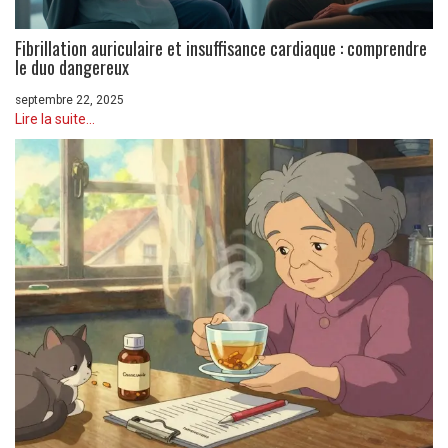
Fibrillation auriculaire et insuffisance cardiaque : comprendre
le duo dangereux
septembre 22, 2025
Lire la suite...