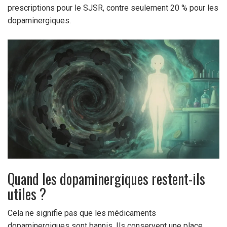
prescriptions pour le SJSR, contre seulement 20 % pour les
dopaminergiques.
Quand les dopaminergiques restent-ils
utiles ?
Cela ne signifie pas que les médicaments
dopaminergiques sont bannis. Ils conservent une place