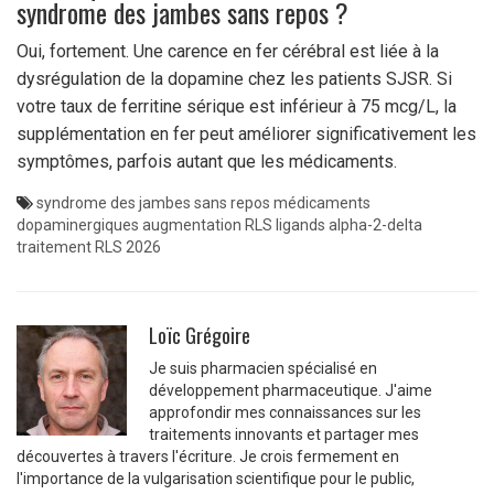
syndrome des jambes sans repos ?
Oui, fortement. Une carence en fer cérébral est liée à la
dysrégulation de la dopamine chez les patients SJSR. Si
votre taux de ferritine sérique est inférieur à 75 mcg/L, la
supplémentation en fer peut améliorer significativement les
symptômes, parfois autant que les médicaments.
syndrome des jambes sans repos
médicaments
dopaminergiques
augmentation RLS
ligands alpha-2-delta
traitement RLS 2026
Loïc Grégoire
Je suis pharmacien spécialisé en
développement pharmaceutique. J'aime
approfondir mes connaissances sur les
traitements innovants et partager mes
découvertes à travers l'écriture. Je crois fermement en
l'importance de la vulgarisation scientifique pour le public,