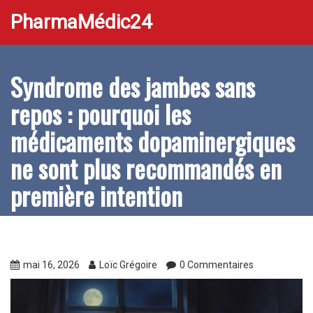
PharmaMédic24
Syndrome des jambes sans
repos : pourquoi les
médicaments dopaminergiques
ne sont plus recommandés en
première intention
mai 16, 2026
Loïc Grégoire
0 Commentaires